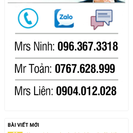
BÀI VIẾT MỚI