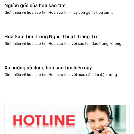
Nguồn gốc của hoa sao tím
Giới thiệu về hoa sao tím Hoa sao tím, hay còn gọi là hoa bìm...
Hoa Sao Tím Trong Nghệ Thuật Trang Trí
Giới thiệu về hoa sao tím Hoa sao tím, với sắc tím đặc trưng, không...
Xu hướng sử dụng hoa sao tím hiện nay
Giới thiệu về hoa sao tím Hoa sao tím, với màu sắc tím đặc trưng...