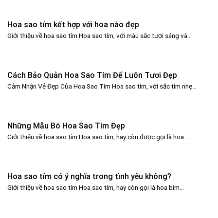
Hoa sao tím kết hợp với hoa nào đẹp
Giới thiệu về hoa sao tím Hoa sao tím, với màu sắc tươi sáng và...
Cách Bảo Quản Hoa Sao Tím Để Luôn Tươi Đẹp
Cảm Nhận Vẻ Đẹp Của Hoa Sao Tím Hoa sao tím, với sắc tím nhẹ...
Những Mẫu Bó Hoa Sao Tím Đẹp
Giới thiệu về hoa sao tím Hoa sao tím, hay còn được gọi là hoa...
Hoa sao tím có ý nghĩa trong tình yêu không?
Giới thiệu về hoa sao tím Hoa sao tím, hay còn gọi là hoa bìm...