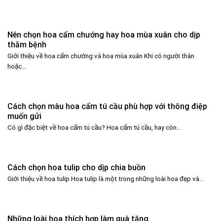
Nên chọn hoa cẩm chướng hay hoa mùa xuân cho dịp
thăm bệnh
Giới thiệu về hoa cẩm chướng và hoa mùa xuân Khi có người thân
hoặc...
Cách chọn màu hoa cẩm tú cầu phù hợp với thông điệp
muốn gửi
Có gì đặc biệt về hoa cẩm tú cầu? Hoa cẩm tú cầu, hay còn...
Cách chọn hoa tulip cho dịp chia buồn
Giới thiệu về hoa tulip Hoa tulip là một trong những loài hoa đẹp và...
Những loài hoa thích hợp làm quà tặng