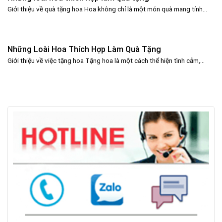
Giới thiệu về quà tặng hoa Hoa không chỉ là một món quà mang tính...
Những Loài Hoa Thích Hợp Làm Quà Tặng
Giới thiệu về việc tặng hoa Tặng hoa là một cách thể hiện tình cảm,...