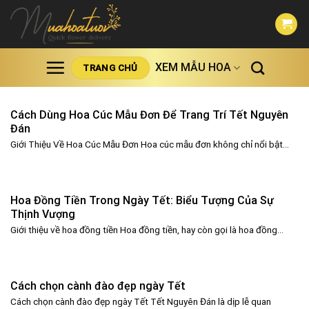
Skip
to
content
XEM MẪU HOA
TRANG CHỦ
Cách Dùng Hoa Cúc Mẫu Đơn Để Trang Trí Tết Nguyên
Đán
Giới Thiệu Về Hoa Cúc Mẫu Đơn Hoa cúc mẫu đơn không chỉ nổi bật...
Hoa Đồng Tiền Trong Ngày Tết: Biểu Tượng Của Sự
Thịnh Vượng
Giới thiệu về hoa đồng tiền Hoa đồng tiền, hay còn gọi là hoa đồng...
Cách chọn cành đào đẹp ngày Tết
Cách chọn cành đào đẹp ngày Tết Tết Nguyên Đán là dịp lễ quan