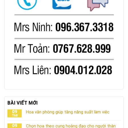
BÀI VIẾT MỚI
09
Hoa văn phòng giúp tăng năng suất làm việc
Th8
09
Chọn hoa theo cung hoàng đạo cho người thân