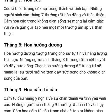
Cúc là biểu tượng của sự trung thành và tình bạn. Những
người sinh vào tháng 7 thường rất hòa đồng và thân thiện.
Cắm hoa cúc trong không gian sống sẽ mang lại cảm giác
vui vẻ và gần gũi, tạo nên một môi trường ấm áp và thân
thiện.
Tháng 8: Hoa hướng dương
Hoa hướng dương tượng trưng cho sự tự tin và năng lượng
tích cực. Những người sinh tháng 8 thường rất nhiệt huyết
và đầy sức sống. Chọn hoa hướng dương để trang trí sẽ
mang lại sự tươi mới và tràn đầy sức sống cho không gian
sống của bạn.
Tháng 9: Hoa cẩm tú cầu
Cẩm tú cầu mang ý nghĩa về sự chân thành và tình yêu vĩnh
cửu. Những người sinh tháng 9 thường rất tinh tế và nhạy
cảm. Cắm hoa cẩm tú cầu trong nhà sẽ tạo ra không gian