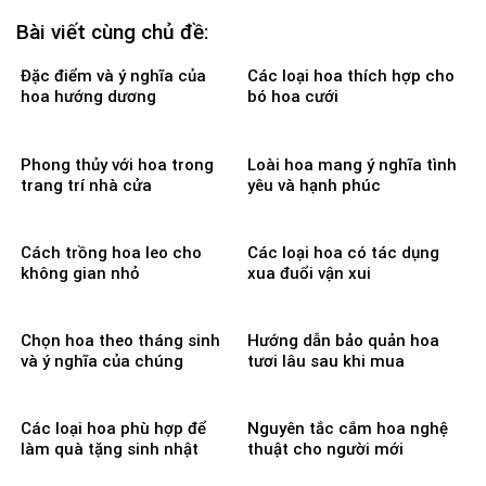
Bài viết cùng chủ đề:
Đặc điểm và ý nghĩa của
Các loại hoa thích hợp cho
hoa hướng dương
bó hoa cưới
Phong thủy với hoa trong
Loài hoa mang ý nghĩa tình
trang trí nhà cửa
yêu và hạnh phúc
Cách trồng hoa leo cho
Các loại hoa có tác dụng
không gian nhỏ
xua đuổi vận xui
Chọn hoa theo tháng sinh
Hướng dẫn bảo quản hoa
và ý nghĩa của chúng
tươi lâu sau khi mua
Các loại hoa phù hợp để
Nguyên tắc cắm hoa nghệ
làm quà tặng sinh nhật
thuật cho người mới