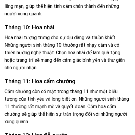
lãng mạn, giúp thể hiện tình cảm chân thành đến những
người xung quanh.
Tháng 10: Hoa nhài
Hoa nhài tượng trưng cho sự dịu dàng và thuần khiết.
Những người sinh tháng 10 thường rất nhạy cảm và có
thiên hướng nghệ thuật. Chọn hoa nhài để làm quà tặng
hoặc trang trí sẽ mang đến cảm giác bình yên và thư giãn
cho người nhận.
Tháng 11: Hoa cẩm chướng
Cẩm chướng còn có mặt trong tháng 11 như một biểu
tượng của tình yêu và lòng biết ơn. Những người sinh tháng
11 thường rất mạnh mẽ và quyết đoán. Cắm hoa cẩm
chướng sẽ giúp thể hiện sự trân trọng đối với những người
xung quanh.