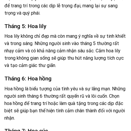
để trang trí trong các dịp lễ trọng đại, mang lại sự sang
trọng và quý phái.
Tháng 5: Hoa lily
Hoa lily không chỉ đẹp mà còn mang ý nghĩa về sự tinh khiết
và trong sáng. Những người sinh vào tháng 5 thường rất
nhạy cảm và có khả năng cảm nhận sâu sắc. Cắm hoa lily
trong không gian sống sẽ giúp thu hút năng lượng tích cực
và tạo cảm giác thư giãn.
Tháng 6: Hoa hồng
Hoa hồng là biểu tượng của tình yêu và sự lãng mạn. Những
người sinh tháng 6 thường rất quyến rũ và lôi cuốn. Chọn
hoa hồng để trang trí hoặc làm quà tặng trong các dịp đặc
biệt sẽ giúp bạn thể hiện tình cảm chân thành đối với người
nhận.
Tháng 7: Hoa cúc