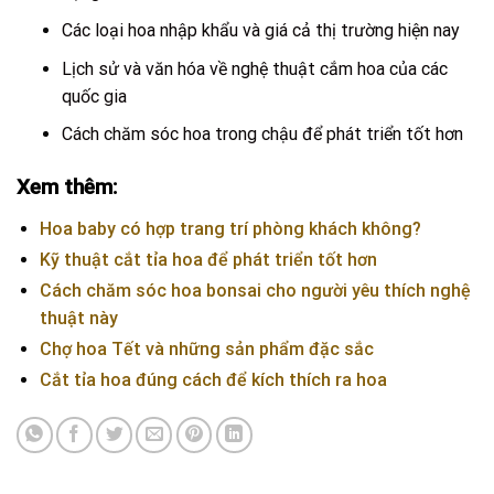
Các loại hoa nhập khẩu và giá cả thị trường hiện nay
Lịch sử và văn hóa về nghệ thuật cắm hoa của các
quốc gia
Cách chăm sóc hoa trong chậu để phát triển tốt hơn
Xem thêm:
Hoa baby có hợp trang trí phòng khách không?
Kỹ thuật cắt tỉa hoa để phát triển tốt hơn
Cách chăm sóc hoa bonsai cho người yêu thích nghệ
thuật này
Chợ hoa Tết và những sản phẩm đặc sắc
Cắt tỉa hoa đúng cách để kích thích ra hoa