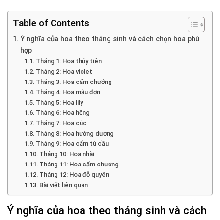
Table of Contents
Ý nghĩa của hoa theo tháng sinh và cách chọn hoa phù
hợp
Tháng 1: Hoa thủy tiên
Tháng 2: Hoa violet
Tháng 3: Hoa cẩm chướng
Tháng 4: Hoa mẫu đơn
Tháng 5: Hoa lily
Tháng 6: Hoa hồng
Tháng 7: Hoa cúc
Tháng 8: Hoa hướng dương
Tháng 9: Hoa cẩm tú cầu
Tháng 10: Hoa nhài
Tháng 11: Hoa cẩm chướng
Tháng 12: Hoa đỗ quyên
Bài viết liên quan
Ý nghĩa của hoa theo tháng sinh và cách