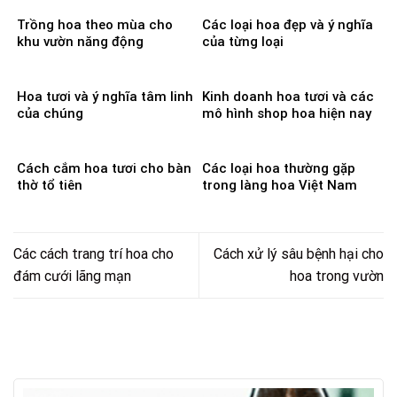
Trồng hoa theo mùa cho
Các loại hoa đẹp và ý nghĩa
khu vườn năng động
của từng loại
Hoa tươi và ý nghĩa tâm linh
Kinh doanh hoa tươi và các
của chúng
mô hình shop hoa hiện nay
Cách cắm hoa tươi cho bàn
Các loại hoa thường gặp
thờ tổ tiên
trong làng hoa Việt Nam
Các cách trang trí hoa cho
Cách xử lý sâu bệnh hại cho
đám cưới lãng mạn
hoa trong vườn