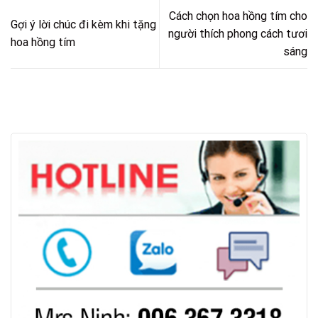
Cách chọn hoa hồng tím cho
Gợi ý lời chúc đi kèm khi tặng
người thích phong cách tươi
hoa hồng tím
sáng