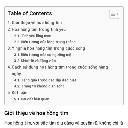
Table of Contents
Giới thiệu về hoa hồng tím
Hoa hồng tím trong tình yêu
Tình yêu lãng mạn
Biểu tượng của lòng trung thành
Ý nghĩa hoa hồng tím trong cuộc sống
Biểu tượng của sự ngưỡng mộ
Khích lệ và động viên
Cách sử dụng hoa hồng tím trong cuộc sống hàng
ngày
Tặng quà trong các dịp đặc biệt
Trang trí không gian sống
Kết luận
Bài viết liên quan
Giới thiệu về hoa hồng tím
Hoa hồng tím, với sắc tím dịu dàng và quyến rũ, không chỉ là