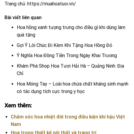
Trang chủ:
https://muahoatuoi.vn/
Bài viết liên quan
Hoa hồng xanh tượng trưng cho điều gì khi dùng làm
quà tặng
Gợi Ý Lời Chúc Đi Kèm Khi Tặng Hoa Hồng Đỏ
Ý Nghĩa Hoa Đồng Tiền Trong Ngày Khai Trương
Khám Phá Shop Hoa Tươi Hải Hà – Quảng Ninh: Địa
Chỉ
Hoa Móng Tay – Loài hoa chứa chất kháng sinh mạnh
có tác dụng tích cực trong y học
Xem thêm:
Chăm sóc hoa nhiệt đới trong điều kiện khí hậu Việt
Nam
Hoa trong thiết kế nội thất và trang trí