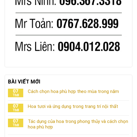
BÀI VIẾT MỚI
07
Cách chọn hoa phù hợp theo mùa trong năm
Th8
07
Hoa tươi và ứng dụng trong trang trí nội thất
Th8
07
Tác dụng của hoa trong phong thủy và cách chọn
Th8
hoa phù hợp