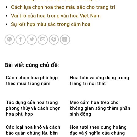
Cách lựa chọn hoa theo màu sắc cho trang trí
Vai trò của hoa trong văn hóa Việt Nam
Sự kết hợp màu sắc trong cắm hoa
Bài viết cùng chủ đề:
Cách chọn hoa phù hợp
Hoa tươi và ứng dụng trong
theo mùa trong năm
trang trí nội thất
Tác dụng của hoa trong
Mẹo cắm hoa treo cho
phong thủy và cách chọn
không gian sống thêm phần
hoa phù hợp
sinh động
Các loại hoa khô và cách
Hoa tươi theo cung hoàng
bảo quản chúng lâu bền
đạo và ý nghĩa của chúng