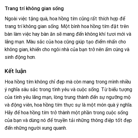
Trang trí không gian sống
Ngoài việc tặng quà, hoa hồng tím cũng rất thích hợp để
trang trí không gian sống. Một bình hoa hồng tím đặt trên
bàn làm việc hay bàn ăn sẽ mang đến không khí tươi mới và
lãng mạn. Màu sắc của hoa cũng giúp tạo điểm nhấn cho
không gian, khiến cho ngôi nhà của bạn trở nên ấm cúng và
sinh động hơn.
Kết luận
Hoa hồng tím không chỉ đẹp mà còn mang trong mình nhiều
ý nghĩa sâu sắc trong tình yêu và cuộc sống. Từ biểu tượng
của tình yêu lãng mạn, lòng trung thành đến sự ngưỡng mộ
và động viên, hoa hồng tím thực sự là một món quà ý nghĩa.
Hãy để hoa hồng tím trở thành một phần trong cuộc sống
của bạn và dùng nó để truyền tải những thông điệp tốt đẹp
đến những người xung quanh.