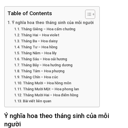
Table of Contents
Ý nghĩa hoa theo tháng sinh của mỗi người
Tháng Giêng – Hoa cẩm chướng
Tháng Hai – Hoa violet
Tháng Ba – Hoa daisy
Tháng Tư – Hoa hồng
Tháng Năm – Hoa lily
Tháng Sáu – Hoa oải hương
Tháng Bảy – Hoa hướng dương
Tháng Tám – Hoa phượng
Tháng Chín – Hoa cúc
Tháng Mười – Hoa hồng môn
Tháng Mười Một – Hoa phong lan
Tháng Mười Hai – Hoa điểm hồng
Bài viết liên quan
Ý nghĩa hoa theo tháng sinh của mỗi
người