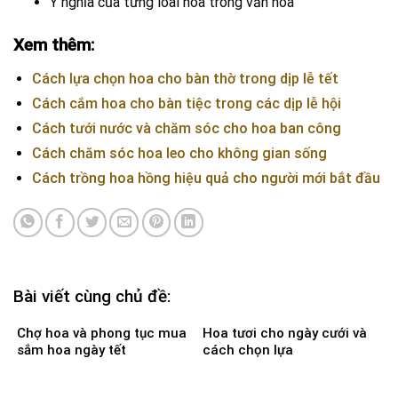
Ý nghĩa của từng loài hoa trong văn hóa
Xem thêm:
Cách lựa chọn hoa cho bàn thờ trong dịp lễ tết
Cách cắm hoa cho bàn tiệc trong các dịp lễ hội
Cách tưới nước và chăm sóc cho hoa ban công
Cách chăm sóc hoa leo cho không gian sống
Cách trồng hoa hồng hiệu quả cho người mới bắt đầu
Bài viết cùng chủ đề:
Chợ hoa và phong tục mua
Hoa tươi cho ngày cưới và
sắm hoa ngày tết
cách chọn lựa