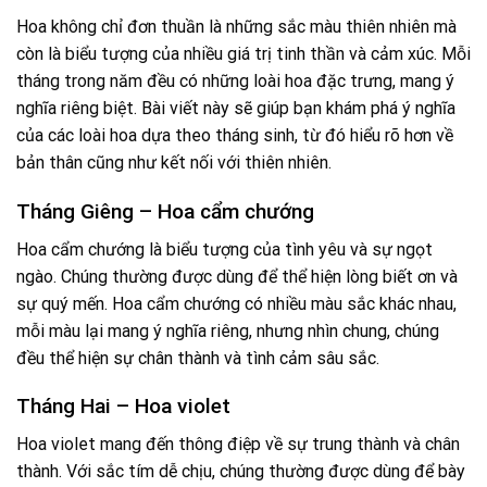
Hoa không chỉ đơn thuần là những sắc màu thiên nhiên mà
còn là biểu tượng của nhiều giá trị tinh thần và cảm xúc. Mỗi
tháng trong năm đều có những loài hoa đặc trưng, mang ý
nghĩa riêng biệt. Bài viết này sẽ giúp bạn khám phá ý nghĩa
của các loài hoa dựa theo tháng sinh, từ đó hiểu rõ hơn về
bản thân cũng như kết nối với thiên nhiên.
Tháng Giêng – Hoa cẩm chướng
Hoa cẩm chướng là biểu tượng của tình yêu và sự ngọt
ngào. Chúng thường được dùng để thể hiện lòng biết ơn và
sự quý mến. Hoa cẩm chướng có nhiều màu sắc khác nhau,
mỗi màu lại mang ý nghĩa riêng, nhưng nhìn chung, chúng
đều thể hiện sự chân thành và tình cảm sâu sắc.
Tháng Hai – Hoa violet
Hoa violet mang đến thông điệp về sự trung thành và chân
thành. Với sắc tím dễ chịu, chúng thường được dùng để bày