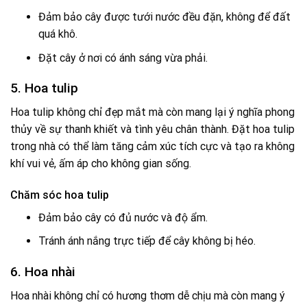
Đảm bảo cây được tưới nước đều đặn, không để đất
quá khô.
Đặt cây ở nơi có ánh sáng vừa phải.
5. Hoa tulip
Hoa tulip không chỉ đẹp mắt mà còn mang lại ý nghĩa phong
thủy về sự thanh khiết và tình yêu chân thành. Đặt hoa tulip
trong nhà có thể làm tăng cảm xúc tích cực và tạo ra không
khí vui vẻ, ấm áp cho không gian sống.
Chăm sóc hoa tulip
Đảm bảo cây có đủ nước và độ ẩm.
Tránh ánh nắng trực tiếp để cây không bị héo.
6. Hoa nhài
Hoa nhài không chỉ có hương thơm dễ chịu mà còn mang ý