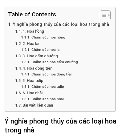
Table of Contents
Ý nghĩa phong thủy của các loại hoa trong nhà
1. Hoa hồng
Chăm sóc hoa hồng
2. Hoa lan
Chăm sóc hoa lan
3. Hoa cẩm chướng
Chăm sóc hoa cẩm chướng
4. Hoa đồng tiền
Chăm sóc hoa đồng tiền
5. Hoa tulip
Chăm sóc hoa tulip
6. Hoa nhài
Chăm sóc hoa nhài
Bài viết liên quan
Ý nghĩa phong thủy của các loại hoa
trong nhà