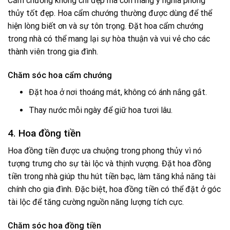
Cẩm chướng không chỉ đẹp mà còn mang ý nghĩa phong
thủy tốt đẹp. Hoa cẩm chướng thường được dùng để thể
hiện lòng biết ơn và sự tôn trọng. Đặt hoa cẩm chướng
trong nhà có thể mang lại sự hòa thuận và vui vẻ cho các
thành viên trong gia đình.
Chăm sóc hoa cẩm chướng
Đặt hoa ở nơi thoáng mát, không có ánh nắng gắt.
Thay nước mỗi ngày để giữ hoa tươi lâu.
4. Hoa đồng tiền
Hoa đồng tiền được ưa chuộng trong phong thủy vì nó
tượng trưng cho sự tài lộc và thịnh vượng. Đặt hoa đồng
tiền trong nhà giúp thu hút tiền bạc, làm tăng khả năng tài
chính cho gia đình. Đặc biệt, hoa đồng tiền có thể đặt ở góc
tài lộc để tăng cường nguồn năng lượng tích cực.
Chăm sóc hoa đồng tiền