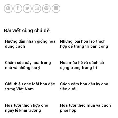
Bài viết cùng chủ đề:
Hướng dẫn nhân giống hoa
Những loại hoa leo thích
đúng cách
hợp để trang trí ban công
Chăm sóc cây hoa trong
Hoa mùa hè và cách sử
nhà và những lưu ý
dụng trong trang trí
Giới thiệu các loài hoa đặc
Cách cắm hoa cầu kỳ cho
trưng Việt Nam
tiệc cưới
Hoa tươi thích hợp cho
Hoa tươi theo mùa và cách
ngày lễ khai trương
phối hợp