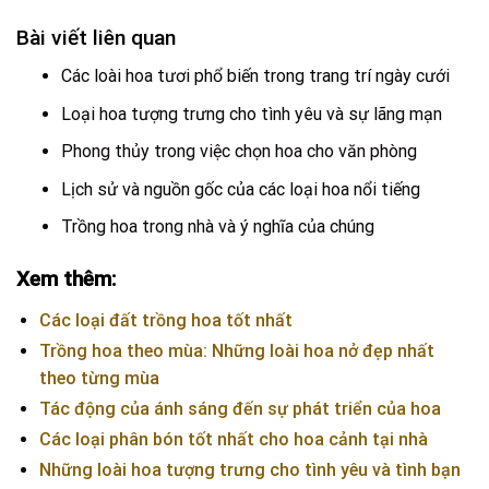
Bài viết liên quan
Các loài hoa tươi phổ biến trong trang trí ngày cưới
Loại hoa tượng trưng cho tình yêu và sự lãng mạn
Phong thủy trong việc chọn hoa cho văn phòng
Lịch sử và nguồn gốc của các loại hoa nổi tiếng
Trồng hoa trong nhà và ý nghĩa của chúng
Xem thêm:
Các loại đất trồng hoa tốt nhất
Trồng hoa theo mùa: Những loài hoa nở đẹp nhất
theo từng mùa
Tác động của ánh sáng đến sự phát triển của hoa
Các loại phân bón tốt nhất cho hoa cảnh tại nhà
Những loài hoa tượng trưng cho tình yêu và tình bạn