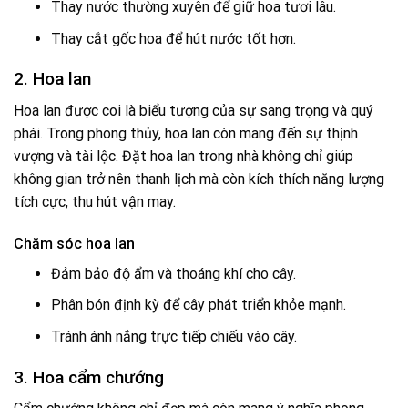
Thay nước thường xuyên để giữ hoa tươi lâu.
Thay cắt gốc hoa để hút nước tốt hơn.
2. Hoa lan
Hoa lan được coi là biểu tượng của sự sang trọng và quý
phái. Trong phong thủy, hoa lan còn mang đến sự thịnh
vượng và tài lộc. Đặt hoa lan trong nhà không chỉ giúp
không gian trở nên thanh lịch mà còn kích thích năng lượng
tích cực, thu hút vận may.
Chăm sóc hoa lan
Đảm bảo độ ẩm và thoáng khí cho cây.
Phân bón định kỳ để cây phát triển khỏe mạnh.
Tránh ánh nắng trực tiếp chiếu vào cây.
3. Hoa cẩm chướng