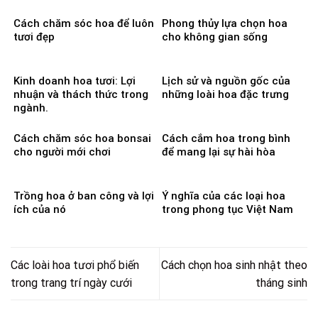
Cách chăm sóc hoa để luôn
Phong thủy lựa chọn hoa
tươi đẹp
cho không gian sống
Kinh doanh hoa tươi: Lợi
Lịch sử và nguồn gốc của
nhuận và thách thức trong
những loài hoa đặc trưng
ngành.
Cách chăm sóc hoa bonsai
Cách cắm hoa trong bình
cho người mới chơi
để mang lại sự hài hòa
Trồng hoa ở ban công và lợi
Ý nghĩa của các loại hoa
ích của nó
trong phong tục Việt Nam
Các loài hoa tươi phổ biến
Cách chọn hoa sinh nhật theo
trong trang trí ngày cưới
tháng sinh