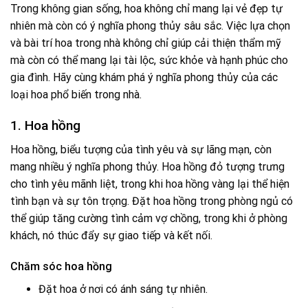
Trong không gian sống, hoa không chỉ mang lại vẻ đẹp tự
nhiên mà còn có ý nghĩa phong thủy sâu sắc. Việc lựa chọn
và bài trí hoa trong nhà không chỉ giúp cải thiện thẩm mỹ
mà còn có thể mang lại tài lộc, sức khỏe và hạnh phúc cho
gia đình. Hãy cùng khám phá ý nghĩa phong thủy của các
loại hoa phổ biến trong nhà.
1. Hoa hồng
Hoa hồng, biểu tượng của tình yêu và sự lãng mạn, còn
mang nhiều ý nghĩa phong thủy. Hoa hồng đỏ tượng trưng
cho tình yêu mãnh liệt, trong khi hoa hồng vàng lại thể hiện
tình bạn và sự tôn trọng. Đặt hoa hồng trong phòng ngủ có
thể giúp tăng cường tình cảm vợ chồng, trong khi ở phòng
khách, nó thúc đẩy sự giao tiếp và kết nối.
Chăm sóc hoa hồng
Đặt hoa ở nơi có ánh sáng tự nhiên.