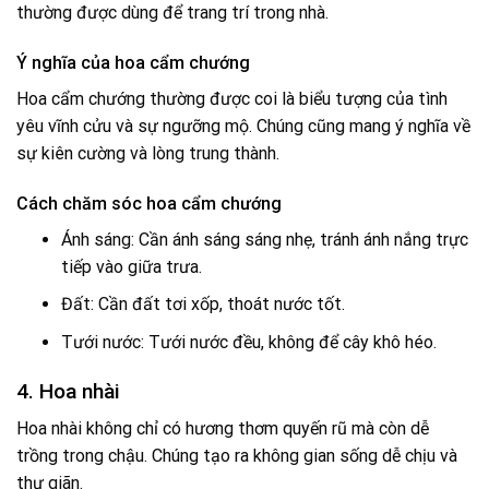
thường được dùng để trang trí trong nhà.
Ý nghĩa của hoa cẩm chướng
Hoa cẩm chướng thường được coi là biểu tượng của tình
yêu vĩnh cửu và sự ngưỡng mộ. Chúng cũng mang ý nghĩa về
sự kiên cường và lòng trung thành.
Cách chăm sóc hoa cẩm chướng
Ánh sáng: Cần ánh sáng sáng nhẹ, tránh ánh nắng trực
tiếp vào giữa trưa.
Đất: Cần đất tơi xốp, thoát nước tốt.
Tưới nước: Tưới nước đều, không để cây khô héo.
4. Hoa nhài
Hoa nhài không chỉ có hương thơm quyến rũ mà còn dễ
trồng trong chậu. Chúng tạo ra không gian sống dễ chịu và
thư giãn.