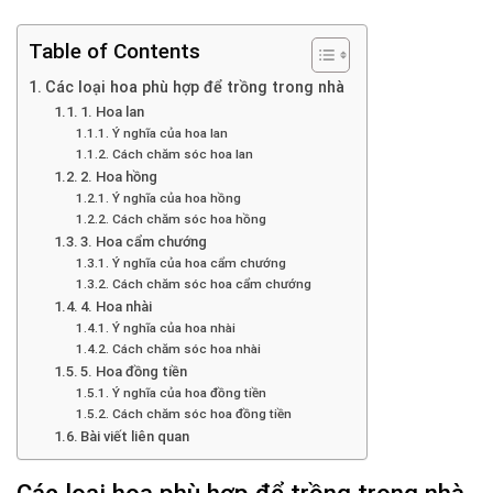
Table of Contents
Các loại hoa phù hợp để trồng trong nhà
1. Hoa lan
Ý nghĩa của hoa lan
Cách chăm sóc hoa lan
2. Hoa hồng
Ý nghĩa của hoa hồng
Cách chăm sóc hoa hồng
3. Hoa cẩm chướng
Ý nghĩa của hoa cẩm chướng
Cách chăm sóc hoa cẩm chướng
4. Hoa nhài
Ý nghĩa của hoa nhài
Cách chăm sóc hoa nhài
5. Hoa đồng tiền
Ý nghĩa của hoa đồng tiền
Cách chăm sóc hoa đồng tiền
Bài viết liên quan