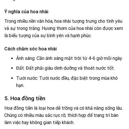
Ý nghĩa của hoa nhài
Trong nhiều nền văn hóa, hoa nhài tượng trưng cho tình yêu
và sự trong trắng. Hương thơm của hoa nhài còn được xem
là biểu tượng của sự bình yên và hạnh phúc.
Cách chăm sóc hoa nhài
Ánh sáng: Cần ánh sáng mặt trời từ 4-6 giờ mỗi ngày.
Đất: Đất phải giàu dinh dưỡng và thoát nước tốt.
Tưới nước: Tưới nước đều, đặc biệt trong mùa khô
hạn.
5. Hoa đồng tiền
Hoa đồng tiền là loại hoa dễ trồng và có khả năng sống lâu.
Chúng có nhiều màu sắc rực rỡ, thích hợp để trang trí bàn
làm việc hay không gian tiếp khách.