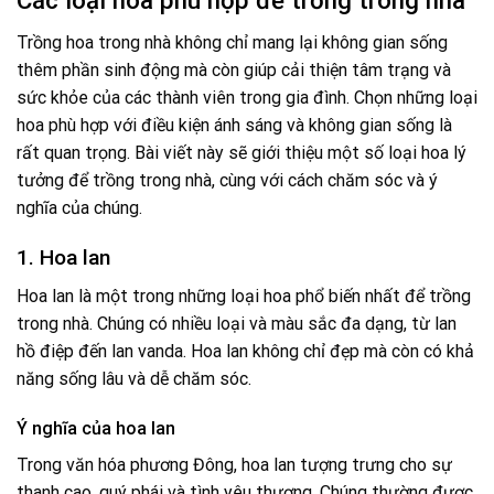
Các loại hoa phù hợp để trồng trong nhà
Trồng hoa trong nhà không chỉ mang lại không gian sống
thêm phần sinh động mà còn giúp cải thiện tâm trạng và
sức khỏe của các thành viên trong gia đình. Chọn những loại
hoa phù hợp với điều kiện ánh sáng và không gian sống là
rất quan trọng. Bài viết này sẽ giới thiệu một số loại hoa lý
tưởng để trồng trong nhà, cùng với cách chăm sóc và ý
nghĩa của chúng.
1. Hoa lan
Hoa lan là một trong những loại hoa phổ biến nhất để trồng
trong nhà. Chúng có nhiều loại và màu sắc đa dạng, từ lan
hồ điệp đến lan vanda. Hoa lan không chỉ đẹp mà còn có khả
năng sống lâu và dễ chăm sóc.
Ý nghĩa của hoa lan
Trong văn hóa phương Đông, hoa lan tượng trưng cho sự
thanh cao, quý phái và tình yêu thương. Chúng thường được