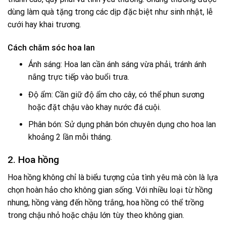
dùng làm quà tặng trong các dịp đặc biệt như sinh nhật, lễ
cưới hay khai trương.
Cách chăm sóc hoa lan
Ánh sáng: Hoa lan cần ánh sáng vừa phải, tránh ánh
nắng trực tiếp vào buổi trưa.
Độ ẩm: Cần giữ độ ẩm cho cây, có thể phun sương
hoặc đặt chậu vào khay nước đá cuội.
Phân bón: Sử dụng phân bón chuyên dụng cho hoa lan
khoảng 2 lần mỗi tháng.
2. Hoa hồng
Hoa hồng không chỉ là biểu tượng của tình yêu mà còn là lựa
chọn hoàn hảo cho không gian sống. Với nhiều loại từ hồng
nhung, hồng vàng đến hồng trắng, hoa hồng có thể trồng
trong chậu nhỏ hoặc chậu lớn tùy theo không gian.