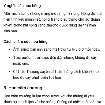
Ý nghĩa của hoa hồng
Mỗi màu sắc hoa hồng mang một ý nghĩa riêng. Hồng đỏ thể
hiện tình yêu mãnh liệt, hồng trắng biểu trưng cho sự thuần
khiết, trong khi hồng vàng thường được dùng để thể hiện
tình bạn.
Cách chăm sóc hoa hồng
Ánh sáng: Cần ánh sáng mặt trời từ 6-8 giờ mỗi ngày.
Tưới nước: Tưới nước đều đặn nhưng không để cây
ngập úng.
Cắt tỉa: Thường xuyên cắt tỉa những cành khô và hoa
héo để cây phát triển tốt hơn.
3. Hoa cẩm chướng
Hoa cẩm chướng là lựa chọn tuyệt vời cho những ai yêu
thích sự thanh lịch và nhẹ nhàng. Chúng có nhiều màu sắc và