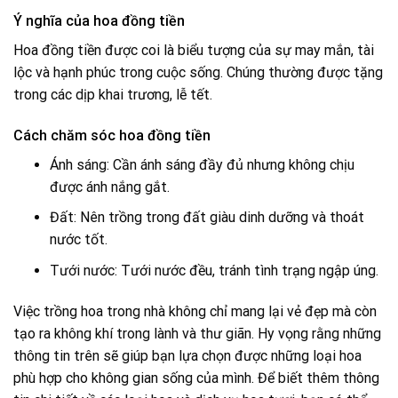
Ý nghĩa của hoa đồng tiền
Hoa đồng tiền được coi là biểu tượng của sự may mắn, tài
lộc và hạnh phúc trong cuộc sống. Chúng thường được tặng
trong các dịp khai trương, lễ tết.
Cách chăm sóc hoa đồng tiền
Ánh sáng: Cần ánh sáng đầy đủ nhưng không chịu
được ánh nắng gắt.
Đất: Nên trồng trong đất giàu dinh dưỡng và thoát
nước tốt.
Tưới nước: Tưới nước đều, tránh tình trạng ngập úng.
Việc trồng hoa trong nhà không chỉ mang lại vẻ đẹp mà còn
tạo ra không khí trong lành và thư giãn. Hy vọng rằng những
thông tin trên sẽ giúp bạn lựa chọn được những loại hoa
phù hợp cho không gian sống của mình. Để biết thêm thông