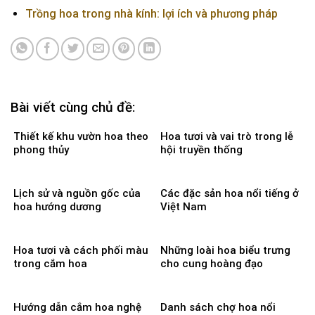
Trồng hoa trong nhà kính: lợi ích và phương pháp
Bài viết cùng chủ đề:
Thiết kế khu vườn hoa theo
Hoa tươi và vai trò trong lễ
phong thủy
hội truyền thống
Lịch sử và nguồn gốc của
Các đặc sản hoa nổi tiếng ở
hoa hướng dương
Việt Nam
Hoa tươi và cách phối màu
Những loài hoa biểu trưng
trong cắm hoa
cho cung hoàng đạo
Hướng dẫn cắm hoa nghệ
Danh sách chợ hoa nổi