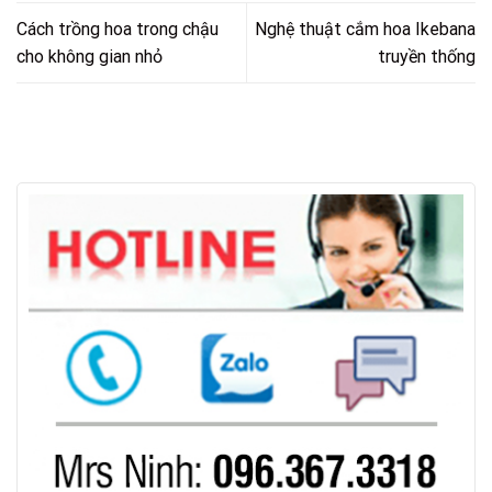
Cách trồng hoa trong chậu
Nghệ thuật cắm hoa Ikebana
cho không gian nhỏ
truyền thống