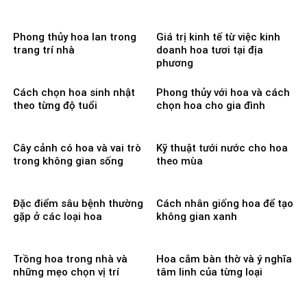
Phong thủy hoa lan trong
Giá trị kinh tế từ việc kinh
trang trí nhà
doanh hoa tươi tại địa
phương
Cách chọn hoa sinh nhật
Phong thủy với hoa và cách
theo từng độ tuổi
chọn hoa cho gia đình
Cây cảnh có hoa và vai trò
Kỹ thuật tưới nước cho hoa
trong không gian sống
theo mùa
Đặc điểm sâu bệnh thường
Cách nhân giống hoa để tạo
gặp ở các loại hoa
không gian xanh
Trồng hoa trong nhà và
Hoa cắm bàn thờ và ý nghĩa
những mẹo chọn vị trí
tâm linh của từng loại