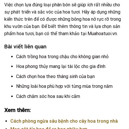
Việc chọn lựa đúng loại phân bón sẽ giúp ích rất nhiều cho
sự phát triển và sắc vóc của hoa tươi. Hãy áp dụng những
kiến thức trên để có được những bông hoa nở rực rỡ trong
khu vườn của bạn. Để biết thêm thông tin và lựa chọn sản
phẩm hoa tươi, bạn có thể tham khảo tại
Muahoatuoi.vn
.
Bài viết liên quan
Cách trồng hoa trong chậu cho không gian nhỏ
Hoa phong thủy mang lại tài lộc cho gia đình
Cách chọn hoa theo tháng sinh của bạn
Những loài hoa phù hợp với từng mùa trong năm
Cách chăm sóc hoa sau khi cắm
Xem thêm:
Cách phòng ngừa sâu bệnh cho cây hoa trong nhà