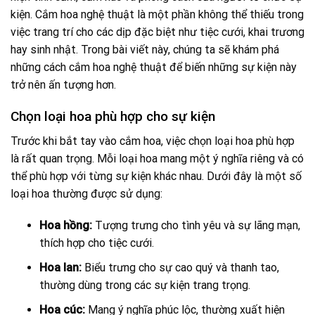
kiện. Cắm hoa nghệ thuật là một phần không thể thiếu trong
việc trang trí cho các dịp đặc biệt như tiệc cưới, khai trương
hay sinh nhật. Trong bài viết này, chúng ta sẽ khám phá
những cách cắm hoa nghệ thuật để biến những sự kiện này
trở nên ấn tượng hơn.
Chọn loại hoa phù hợp cho sự kiện
Trước khi bắt tay vào cắm hoa, việc chọn loại hoa phù hợp
là rất quan trọng. Mỗi loại hoa mang một ý nghĩa riêng và có
thể phù hợp với từng sự kiện khác nhau. Dưới đây là một số
loại hoa thường được sử dụng:
Hoa hồng:
Tượng trưng cho tình yêu và sự lãng mạn,
thích hợp cho tiệc cưới.
Hoa lan:
Biểu trưng cho sự cao quý và thanh tao,
thường dùng trong các sự kiện trang trọng.
Hoa cúc:
Mang ý nghĩa phúc lộc, thường xuất hiện