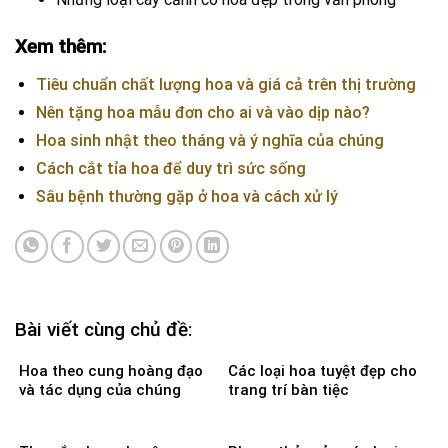
Xem thêm:
Tiêu chuẩn chất lượng hoa và giá cả trên thị trường
Nên tặng hoa mẫu đơn cho ai và vào dịp nào?
Hoa sinh nhật theo tháng và ý nghĩa của chúng
Cách cắt tỉa hoa để duy trì sức sống
Sâu bệnh thường gặp ở hoa và cách xử lý
Bài viết cùng chủ đề:
Hoa theo cung hoàng đạo
Các loại hoa tuyệt đẹp cho
và tác dụng của chúng
trang trí bàn tiệc