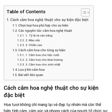
Table of Contents
Cách cắm hoa nghệ thuật cho sự kiện đặc biệt
Chọn loại hoa phù hợp cho sự kiện
Các nguyên tắc cắm hoa nghệ thuật
1. Tỷ lệ và cân bằng
2. Màu sắc
3. Chiều cao
Cách cắm hoa cho từng sự kiện
1. Cắm hoa cho tiệc cưới
2. Cắm hoa cho khai trương
3. Cắm hoa cho sinh nhật
Lưu ý khi cắm hoa
Bài viết liên quan
Cách cắm hoa nghệ thuật cho sự kiện
đặc biệt
Hoa tươi không chỉ mang lại vẻ đẹp tự nhiên mà còn thể
hiện tình cảm, cảm xúc và phong cách của người tổ chức sự