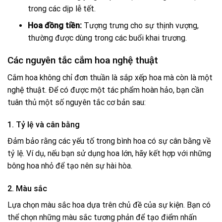
trong các dịp lễ tết.
Hoa đồng tiền:
Tượng trưng cho sự thịnh vượng,
thường được dùng trong các buổi khai trương.
Các nguyên tắc cắm hoa nghệ thuật
Cắm hoa không chỉ đơn thuần là sắp xếp hoa mà còn là một
nghệ thuật. Để có được một tác phẩm hoàn hảo, bạn cần
tuân thủ một số nguyên tắc cơ bản sau:
1. Tỷ lệ và cân bằng
Đảm bảo rằng các yếu tố trong bình hoa có sự cân bằng về
tỷ lệ. Ví dụ, nếu bạn sử dụng hoa lớn, hãy kết hợp với những
bông hoa nhỏ để tạo nên sự hài hòa.
2. Màu sắc
Lựa chọn màu sắc hoa dựa trên chủ đề của sự kiện. Bạn có
thể chọn những màu sắc tương phản để tạo điểm nhấn