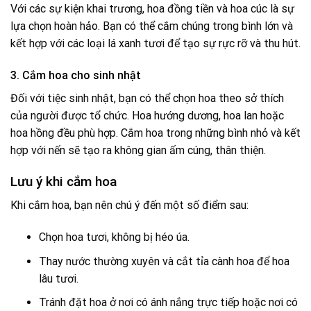
Với các sự kiện khai trương, hoa đồng tiền và hoa cúc là sự
lựa chọn hoàn hảo. Bạn có thể cắm chúng trong bình lớn và
kết hợp với các loại lá xanh tươi để tạo sự rực rỡ và thu hút.
3. Cắm hoa cho sinh nhật
Đối với tiệc sinh nhật, bạn có thể chọn hoa theo sở thích
của người được tổ chức. Hoa hướng dương, hoa lan hoặc
hoa hồng đều phù hợp. Cắm hoa trong những bình nhỏ và kết
hợp với nến sẽ tạo ra không gian ấm cúng, thân thiện.
Lưu ý khi cắm hoa
Khi cắm hoa, bạn nên chú ý đến một số điểm sau:
Chọn hoa tươi, không bị héo úa.
Thay nước thường xuyên và cắt tỉa cành hoa để hoa
lâu tươi.
Tránh đặt hoa ở nơi có ánh nắng trực tiếp hoặc nơi có