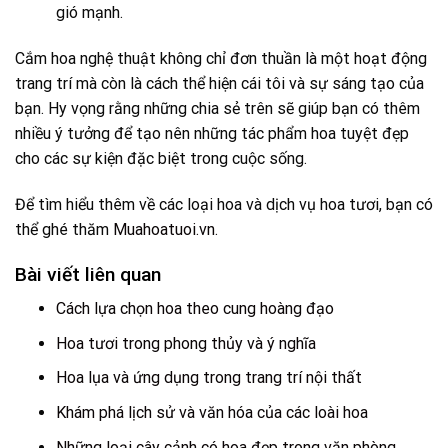
gió mạnh.
Cắm hoa nghệ thuật không chỉ đơn thuần là một hoạt động
trang trí mà còn là cách thể hiện cái tôi và sự sáng tạo của
bạn. Hy vọng rằng những chia sẻ trên sẽ giúp bạn có thêm
nhiều ý tưởng để tạo nên những tác phẩm hoa tuyệt đẹp
cho các sự kiện đặc biệt trong cuộc sống.
Để tìm hiểu thêm về các loại hoa và dịch vụ hoa tươi, bạn có
thể ghé thăm
Muahoatuoi.vn
.
Bài viết liên quan
Cách lựa chọn hoa theo cung hoàng đạo
Hoa tươi trong phong thủy và ý nghĩa
Hoa lụa và ứng dụng trong trang trí nội thất
Khám phá lịch sử và văn hóa của các loài hoa
Những loại cây cảnh có hoa đẹp trong văn phòng