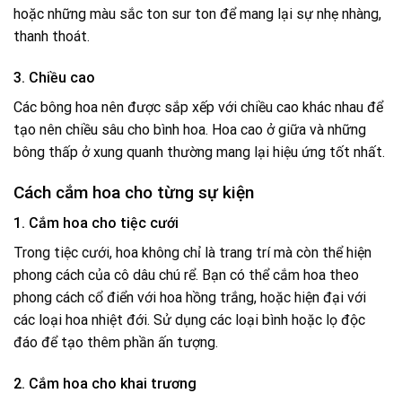
hoặc những màu sắc ton sur ton để mang lại sự nhẹ nhàng,
thanh thoát.
3. Chiều cao
Các bông hoa nên được sắp xếp với chiều cao khác nhau để
tạo nên chiều sâu cho bình hoa. Hoa cao ở giữa và những
bông thấp ở xung quanh thường mang lại hiệu ứng tốt nhất.
Cách cắm hoa cho từng sự kiện
1. Cắm hoa cho tiệc cưới
Trong tiệc cưới, hoa không chỉ là trang trí mà còn thể hiện
phong cách của cô dâu chú rể. Bạn có thể cắm hoa theo
phong cách cổ điển với hoa hồng trắng, hoặc hiện đại với
các loại hoa nhiệt đới. Sử dụng các loại bình hoặc lọ độc
đáo để tạo thêm phần ấn tượng.
2. Cắm hoa cho khai trương