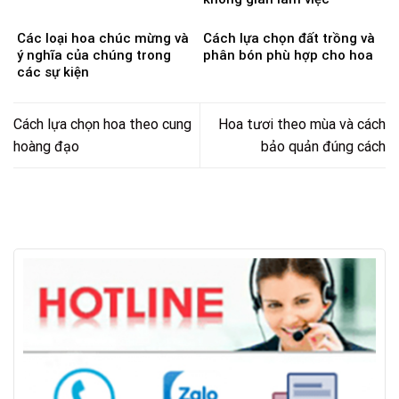
Các loại hoa chúc mừng và
Cách lựa chọn đất trồng và
ý nghĩa của chúng trong
phân bón phù hợp cho hoa
các sự kiện
Cách lựa chọn hoa theo cung
Hoa tươi theo mùa và cách
hoàng đạo
bảo quản đúng cách