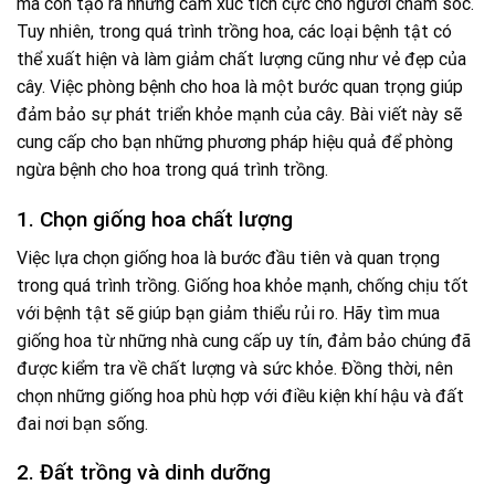
mà còn tạo ra những cảm xúc tích cực cho người chăm sóc.
Tuy nhiên, trong quá trình trồng hoa, các loại bệnh tật có
thể xuất hiện và làm giảm chất lượng cũng như vẻ đẹp của
cây. Việc phòng bệnh cho hoa là một bước quan trọng giúp
đảm bảo sự phát triển khỏe mạnh của cây. Bài viết này sẽ
cung cấp cho bạn những phương pháp hiệu quả để phòng
ngừa bệnh cho hoa trong quá trình trồng.
1. Chọn giống hoa chất lượng
Việc lựa chọn giống hoa là bước đầu tiên và quan trọng
trong quá trình trồng. Giống hoa khỏe mạnh, chống chịu tốt
với bệnh tật sẽ giúp bạn giảm thiểu rủi ro. Hãy tìm mua
giống hoa từ những nhà cung cấp uy tín, đảm bảo chúng đã
được kiểm tra về chất lượng và sức khỏe. Đồng thời, nên
chọn những giống hoa phù hợp với điều kiện khí hậu và đất
đai nơi bạn sống.
2. Đất trồng và dinh dưỡng