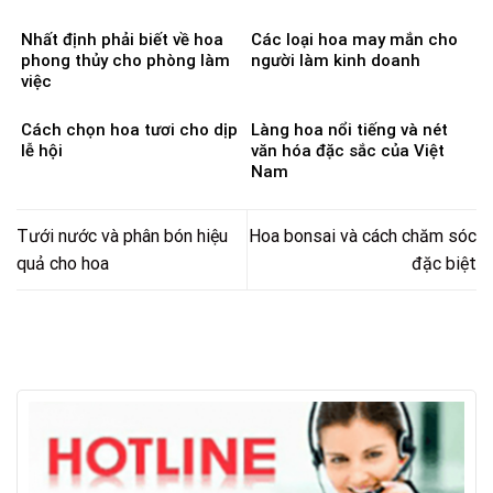
Nhất định phải biết về hoa
Các loại hoa may mắn cho
phong thủy cho phòng làm
người làm kinh doanh
việc
Cách chọn hoa tươi cho dịp
Làng hoa nổi tiếng và nét
lễ hội
văn hóa đặc sắc của Việt
Nam
Tưới nước và phân bón hiệu
Hoa bonsai và cách chăm sóc
quả cho hoa
đặc biệt