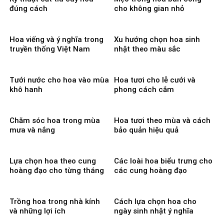
đúng cách
cho không gian nhỏ
Hoa viếng và ý nghĩa trong
Xu hướng chọn hoa sinh
truyền thống Việt Nam
nhật theo màu sắc
Tưới nước cho hoa vào mùa
Hoa tươi cho lễ cưới và
khô hanh
phong cách cắm
Chăm sóc hoa trong mùa
Hoa tươi theo mùa và cách
mưa và nắng
bảo quản hiệu quả
Lựa chọn hoa theo cung
Các loài hoa biểu trưng cho
hoàng đạo cho từng tháng
các cung hoàng đạo
Trồng hoa trong nhà kính
Cách lựa chọn hoa cho
và những lợi ích
ngày sinh nhật ý nghĩa