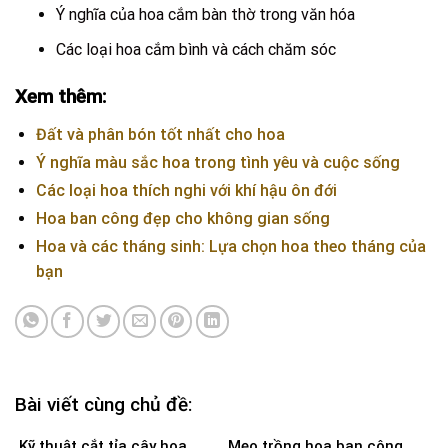
Ý nghĩa của hoa cắm bàn thờ trong văn hóa
Các loại hoa cắm bình và cách chăm sóc
Xem thêm:
Đất và phân bón tốt nhất cho hoa
Ý nghĩa màu sắc hoa trong tình yêu và cuộc sống
Các loại hoa thích nghi với khí hậu ôn đới
Hoa ban công đẹp cho không gian sống
Hoa và các tháng sinh: Lựa chọn hoa theo tháng của
bạn
Bài viết cùng chủ đề:
Kỹ thuật cắt tỉa cây hoa
Mẹo trồng hoa ban công