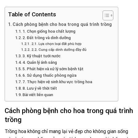
Table of Contents
Cách phòng bệnh cho hoa trong quá trình trồng
1. Chọn giống hoa chất lượng
2. Đất trồng và dinh dưỡng
2.1. Lựa chọn loại đất phù hợp
2.2. Cung cấp dinh dưỡng đầy đủ
3. Kỹ thuật tưới nước
4. Quản lý ánh sáng
5. Phát hiện và xử lý sớm bệnh tật
6. Sử dụng thuốc phòng ngừa
7. Thực hiện vệ sinh khu vực trồng hoa
8. Lưu ý về thời tiết
Bài viết liên quan
Cách phòng bệnh cho hoa trong quá trình
trồng
Trồng hoa không chỉ mang lại vẻ đẹp cho không gian sống