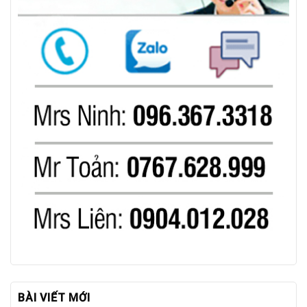
BÀI VIẾT MỚI