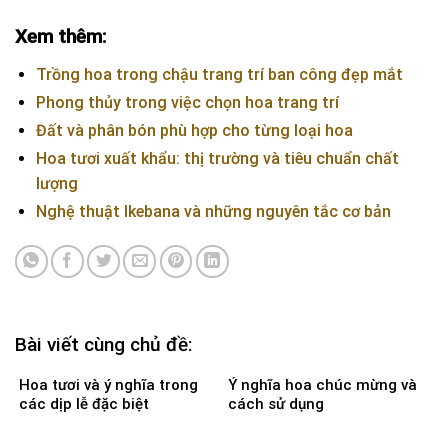
Xem thêm:
Trồng hoa trong chậu trang trí ban công đẹp mắt
Phong thủy trong việc chọn hoa trang trí
Đất và phân bón phù hợp cho từng loại hoa
Hoa tươi xuất khẩu: thị trường và tiêu chuẩn chất
lượng
Nghệ thuật Ikebana và những nguyên tắc cơ bản
Bài viết cùng chủ đề:
Hoa tươi và ý nghĩa trong
Ý nghĩa hoa chúc mừng và
các dịp lễ đặc biệt
cách sử dụng