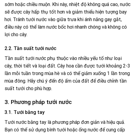
sớm hoặc chiều muộn. Khi này, nhiệt độ không quá cao, nước
sẽ được cây hấp thụ tốt hơn và giảm thiểu hiện tượng bay
hơi. Tránh tưới nước vào giữa trưa khi ánh nắng gay gắt,
điều này có thể làm nước bốc hơi nhanh chóng và không có
lợi cho cây.
2.2. Tần suất tưới nước
Tần suất tưới nước phụ thuộc vào nhiều yếu tố như loại
cây, thời tiết và loại đất. Cây hoa cần được tưới khoảng 2-3
lần mỗi tuần trong mùa hè và có thể giảm xuống 1 lần trong
mùa đông. Hãy chú ý đến độ ẩm của đất để điều chỉnh tần
suất tưới cho phù hợp.
3. Phương pháp tưới nước
3.1. Tưới bằng tay
Tưới nước bằng tay là phương pháp đơn giản và hiệu quả.
Bạn có thể sử dụng bình tưới hoặc ống nước để cung cấp