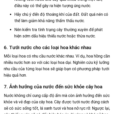
điều này có thể gây ra hiện tượng úng nước.
Hãy chú ý đến độ thoáng khí của đất. Đất quá nén có
thể làm giảm khả năng thẩm thấu nước.
Nên kiểm tra tình trạng cây thường xuyên để phát
hiện sớm dấu hiệu thiếu nước hoặc thừa nước.
6. Tưới nước cho các loại hoa khác nhau
Mỗi loại hoa có nhu cầu nước khác nhau. Ví dụ, hoa hồng cần
nhiều nước hơn so với các loại hoa dại. Nghiên cứu kỹ lưỡng
nhu cầu của từng loại hoa sẽ giúp bạn có phương pháp tưới
hiệu quả hơn.
7. Ảnh hưởng của nước đến sức khỏe cây hoa
Nước không chỉ cung cấp độ ẩm mà còn ảnh hưởng đến sức
khỏe và vẻ đẹp của cây hoa. Cây được tưới nước đúng cách
sẽ có sức sống tốt, lá xanh tươi và hoa nở rực rỡ. Ngược lại,