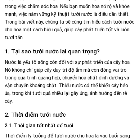
trong việc chăm sóc hoa. Nếu bạn muốn hoa nở rộ và khỏe
mạnh, việc nắm vững kỹ thuật tưới nước là điều cần thiết.
Trong bài viết này, chúng ta sẽ cùng tìm hiểu cách tưới nước
cho hoa một cách hiệu quả, giúp cây phát triển tốt và luôn
tươi tắn.
1. Tại sao tưới nước lại quan trọng?
Nước là yếu tố sống còn đối với sự phát triển của cây hoa.
Nó không chỉ giúp cây duy trì độ ẩm mà còn đóng vai trò
trong quá trình quang hợp, chuyển hóa chất dinh dưỡng và
vận chuyển khoáng chất. Thiếu nước có thể khiến cây héo
úa, trong khi tưới quá nhiều lại gây úng, ảnh hưởng đến rễ
cây.
2. Thời điểm tưới nước
2.1. Thời gian tốt nhất để tưới
Thời điểm lý tưởng để tưới nước cho hoa là vào buổi sáng