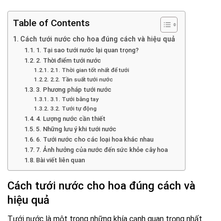
Table of Contents
Cách tưới nước cho hoa đúng cách và hiệu quả
1. Tại sao tưới nước lại quan trọng?
2. Thời điểm tưới nước
2.1. Thời gian tốt nhất để tưới
2.2. Tần suất tưới nước
3. Phương pháp tưới nước
3.1. Tưới bằng tay
3.2. Tưới tự động
4. Lượng nước cần thiết
5. Những lưu ý khi tưới nước
6. Tưới nước cho các loại hoa khác nhau
7. Ảnh hưởng của nước đến sức khỏe cây hoa
Bài viết liên quan
Cách tưới nước cho hoa đúng cách và
hiệu quả
Tưới nước là một trong những khía cạnh quan trọng nhất