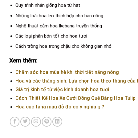
Quy trình nhân giống hoa từ hạt
Những loài hoa leo thích hợp cho ban công
Nghệ thuật cắm hoa Ikebana truyền thống
Các loại phân bón tốt cho hoa tươi
Cách trồng hoa trong chậu cho không gian nhỏ
Xem thêm:
Chăm sóc hoa mùa hè khi thời tiết nắng nóng
Hoa và các tháng sinh: Lựa chọn hoa theo tháng của 
Giá trị kinh tế từ việc kinh doanh hoa tươi
Cách Thiết Kế Hoa Xe Cưới Đồng Quê Bằng Hoa Tulip
Hoa cúc tana màu đỏ đô có ý nghĩa gì?