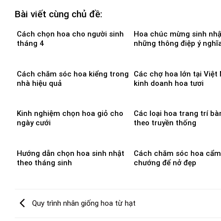
Bài viết cùng chủ đề:
Cách chọn hoa cho người sinh
Hoa chúc mừng sinh nhậ
tháng 4
những thông điệp ý nghĩ
Cách chăm sóc hoa kiểng trong
Các chợ hoa lớn tại Việt
nhà hiệu quả
kinh doanh hoa tươi
Kinh nghiệm chọn hoa giỏ cho
Các loại hoa trang trí bà
ngày cưới
theo truyền thống
Hướng dẫn chọn hoa sinh nhật
Cách chăm sóc hoa cẩm
theo tháng sinh
chướng để nở đẹp
Quy trình nhân giống hoa từ hạt