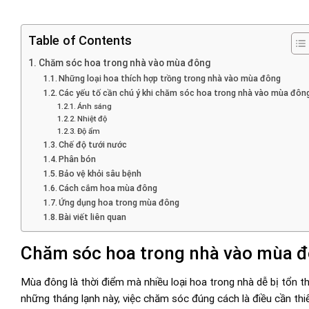
Table of Contents
Chăm sóc hoa trong nhà vào mùa đông
Những loại hoa thích hợp trồng trong nhà vào mùa đông
Các yếu tố cần chú ý khi chăm sóc hoa trong nhà vào mùa đôn
Ánh sáng
Nhiệt độ
Độ ẩm
Chế độ tưới nước
Phân bón
Bảo vệ khỏi sâu bệnh
Cách cắm hoa mùa đông
Ứng dụng hoa trong mùa đông
Bài viết liên quan
Chăm sóc hoa trong nhà vào mùa 
Mùa đông là thời điểm mà nhiều loại hoa trong nhà dễ bị tổn th
những tháng lạnh này, việc chăm sóc đúng cách là điều cần thi