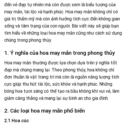
đến vẻ đẹp tự nhiên mà còn được xem là biểu tượng của
may mắn, tài lộc và hạnh phúc. Hoa may mắn không chỉ có
giá trị thẩm mỹ mà còn ảnh hưởng tích cực đến không gian
sống và tâm trạng của con người. Bài viết này sẽ giúp bạn
tìm hiểu về những loại hoa may mắn cũng như cách sử dụng
chúng trong phong thủy.
1. Ý nghĩa của hoa may mắn trong phong thủy
Hoa may mắn thường được lựa chọn dựa trên ý nghĩa tốt
đẹp mà chúng mang lại. Theo phong thủy, hoa không chỉ
đơn thuần là vật trang trí mà còn là nguồn năng lượng tích
cực giúp thu hút tài lộc, sức khỏe và hạnh phúc. Những
bông hoa tươi sáng có thể tạo ra bầu không khí vui vẻ, làm
giảm căng thẳng và mang lại sự bình an cho gia đình.
2. Các loại hoa may mắn phổ biến
2.1 Hoa cúc