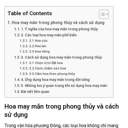
Table of Contents
Hoa may mắn trong phong thủy và cách sử dụng
1. Ý nghĩa của hoa may mắn trong phong thủy
2. Các loại hoa may mắn phổ biến
2.1 Hoa cúc
2.2 Hoa lan
2.3 Hoa hồng
3. Cách sử dụng hoa may mắn trong phong thủy
3.1 Chọn vị trí đặt hoa
3.2 Cách chăm sóc hoa
3.3 Cắm hoa theo phong thủy
4. Ứng dụng hoa may mắn trong đời sống
5. Những lưu ý quan trọng khi sử dụng hoa may mắn
Bài viết liên quan
Hoa may mắn trong phong thủy và cách
sử dụng
Trong văn hóa phương Đông, các loại hoa không chỉ mang