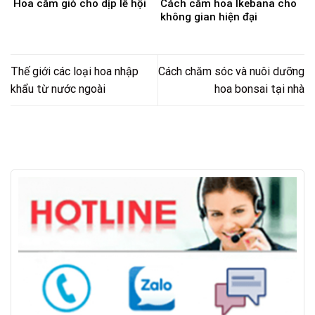
Hoa cắm giỏ cho dịp lễ hội
Cách cắm hoa Ikebana cho
không gian hiện đại
Thế giới các loại hoa nhập
Cách chăm sóc và nuôi dưỡng
khẩu từ nước ngoài
hoa bonsai tại nhà