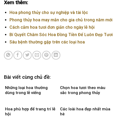
Xem thêm:
Hoa phong thủy cho sự nghiệp và tài lộc
Phong thủy hoa may mắn cho gia chủ trong năm mới
Cách cắm hoa tươi đơn giản cho ngày lễ hội
Bí Quyết Chăm Sóc Hoa Đồng Tiền Để Luôn Đẹp Tươi
Sâu bệnh thường gặp trên các loại hoa
Bài viết cùng chủ đề:
Những loại hoa thường
Chọn hoa tươi theo màu
dùng trong lễ viếng
sắc trong phong thủy
Hoa phù hợp để trang trí lễ
Các loài hoa đẹp nhất mùa
hội
hè