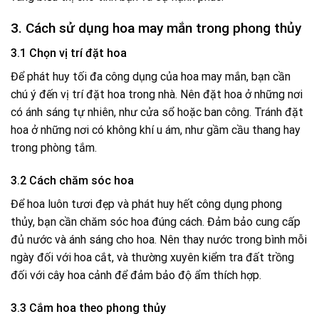
3. Cách sử dụng hoa may mắn trong phong thủy
3.1 Chọn vị trí đặt hoa
Để phát huy tối đa công dụng của hoa may mắn, bạn cần
chú ý đến vị trí đặt hoa trong nhà. Nên đặt hoa ở những nơi
có ánh sáng tự nhiên, như cửa sổ hoặc ban công. Tránh đặt
hoa ở những nơi có không khí u ám, như gầm cầu thang hay
trong phòng tắm.
3.2 Cách chăm sóc hoa
Để hoa luôn tươi đẹp và phát huy hết công dụng phong
thủy, bạn cần chăm sóc hoa đúng cách. Đảm bảo cung cấp
đủ nước và ánh sáng cho hoa. Nên thay nước trong bình mỗi
ngày đối với hoa cắt, và thường xuyên kiểm tra đất trồng
đối với cây hoa cảnh để đảm bảo độ ẩm thích hợp.
3.3 Cắm hoa theo phong thủy