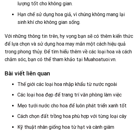
lượng tốt cho không gian.
Hạn chế sử dụng hoa giả, vì chúng không mang lại
sinh khí cho không gian sống.
Với những thông tin trên, hy vọng bạn sẽ có thêm kiến thức
để lựa chọn và sử dụng hoa may mắn một cách hiệu quả
trong phong thủy. Để tìm hiểu thêm về các loại hoa và cách
chăm sóc, bạn có thể tham khảo tại
Muahoatuoi.vn
.
Bài viết liên quan
Thế giới các loại hoa nhập khẩu từ nước ngoài
Các loại hoa đẹp để trang trí văn phòng làm việc
Mẹo tưới nước cho hoa để luôn phát triển xanh tốt
Cách chọn đất trồng hoa phù hợp với từng loại cây
Kỹ thuật nhân giống hoa từ hạt và cành giâm