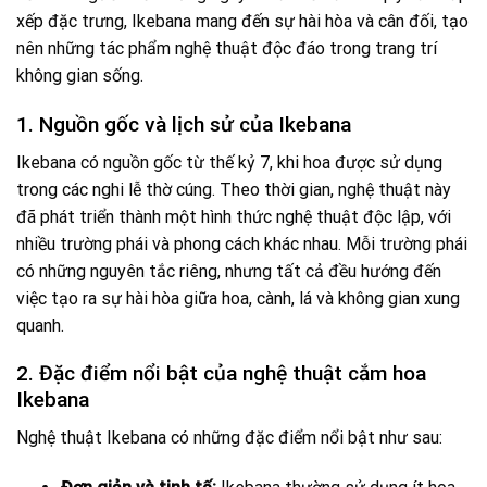
xếp đặc trưng, Ikebana mang đến sự hài hòa và cân đối, tạo
nên những tác phẩm nghệ thuật độc đáo trong trang trí
không gian sống.
1. Nguồn gốc và lịch sử của Ikebana
Ikebana có nguồn gốc từ thế kỷ 7, khi hoa được sử dụng
trong các nghi lễ thờ cúng. Theo thời gian, nghệ thuật này
đã phát triển thành một hình thức nghệ thuật độc lập, với
nhiều trường phái và phong cách khác nhau. Mỗi trường phái
có những nguyên tắc riêng, nhưng tất cả đều hướng đến
việc tạo ra sự hài hòa giữa hoa, cành, lá và không gian xung
quanh.
2. Đặc điểm nổi bật của nghệ thuật cắm hoa
Ikebana
Nghệ thuật Ikebana có những đặc điểm nổi bật như sau: