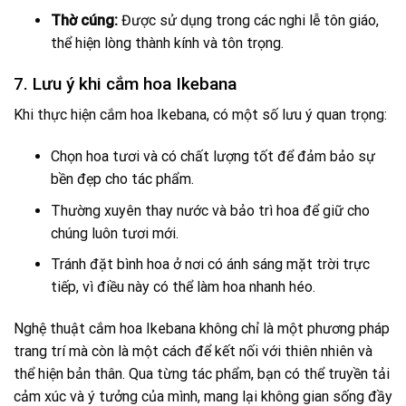
Thờ cúng:
Được sử dụng trong các nghi lễ tôn giáo,
thể hiện lòng thành kính và tôn trọng.
7. Lưu ý khi cắm hoa Ikebana
Khi thực hiện cắm hoa Ikebana, có một số lưu ý quan trọng:
Chọn hoa tươi và có chất lượng tốt để đảm bảo sự
bền đẹp cho tác phẩm.
Thường xuyên thay nước và bảo trì hoa để giữ cho
chúng luôn tươi mới.
Tránh đặt bình hoa ở nơi có ánh sáng mặt trời trực
tiếp, vì điều này có thể làm hoa nhanh héo.
Nghệ thuật cắm hoa Ikebana không chỉ là một phương pháp
trang trí mà còn là một cách để kết nối với thiên nhiên và
thể hiện bản thân. Qua từng tác phẩm, bạn có thể truyền tải
cảm xúc và ý tưởng của mình, mang lại không gian sống đầy