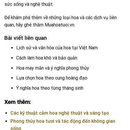
sức sống và nghệ thuật.
Để khám phá thêm về những loại hoa và các dịch vụ liên
quan, hãy ghé thăm
Muahoatuoi.vn
.
Bài viết liên quan
Lịch sử và văn hóa của hoa tại Việt Nam
Cách làm hoa khô và bảo quản
Hoa may mắn và ý nghĩa phong thủy
Lựa chọn hoa theo cung hoàng đạo
Ý nghĩa hoa theo từng tháng sinh
Xem thêm:
Các kỹ thuật cắm hoa nghệ thuật và sáng tạo
Phong thủy hoa tươi và tác động đến không gian
sống