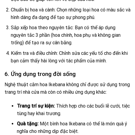
Chuẩn bị hoa và cành: Chọn những loại hoa có màu sắc và
hình dáng đa dạng để tạo sự phong phú.
Sắp xếp hoa theo nguyên tắc: Bạn có thể áp dụng
nguyên tắc 3 phần (hoa chính, hoa phụ và không gian
trống) để tạo ra sự cân bằng.
Kiểm tra và điều chỉnh: Chỉnh sửa các yếu tố cho đến khi
bạn cảm thấy hài lòng với tác phẩm của mình.
6. Ứng dụng trong đời sống
Nghệ thuật cắm hoa Ikebana không chỉ được sử dụng trong
trang trí nhà cửa mà còn có nhiều ứng dụng khác:
Trang trí sự kiện:
Thích hợp cho các buổi lễ cưới, tiệc
tùng hay khai trương.
Quà tặng:
Một bình hoa Ikebana có thể là món quà ý
nghĩa cho những dịp đặc biệt.