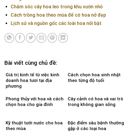
Chăm sóc cây hoa leo trong khu vườn nhỏ
Cách trồng hoa theo mùa để có hoa nở đẹp
Lịch sử và nguồn gốc các loài hoa nổi bật
Bài viết cùng chủ đề:
Giá trị kinh tế từ việc kinh
Cách chọn hoa sinh nhật
doanh hoa tươi tại địa
theo từng độ tuổi
phương
Phong thủy với hoa và cách
Cây cảnh có hoa và vai trò
chọn hoa cho gia đình
trong không gian sống
Kỹ thuật tưới nước cho hoa
Đặc điểm sâu bệnh thường
theo mùa
gặp ở các loại hoa