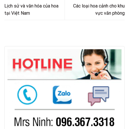
Lịch sử và văn hóa của hoa
Các loại hoa cảnh cho khu
tại Việt Nam
vực văn phòng