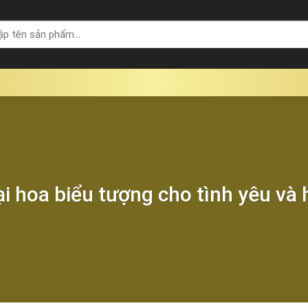
i hoa biểu tượng cho tình yêu và