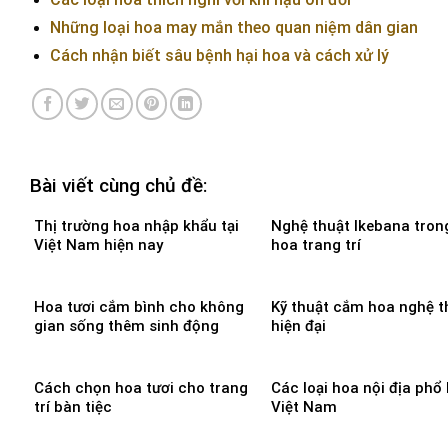
Những loại hoa may mắn theo quan niệm dân gian
Cách nhận biết sâu bệnh hại hoa và cách xử lý
Bài viết cùng chủ đề:
Thị trường hoa nhập khẩu tại
Nghệ thuật Ikebana tro
Việt Nam hiện nay
hoa trang trí
Hoa tươi cắm bình cho không
Kỹ thuật cắm hoa nghệ t
gian sống thêm sinh động
hiện đại
Cách chọn hoa tươi cho trang
Các loại hoa nội địa phổ 
trí bàn tiệc
Việt Nam