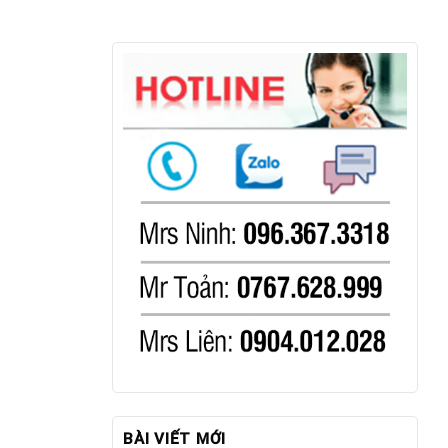
BÀI VIẾT MỚI