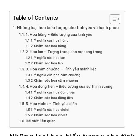
Table of Contents
Những loại hoa biểu tượng cho tình yêu và hạnh phúc
1. Hoa hồng – Biểu tượng của tình yêu
Ý nghĩa của hoa hồng
Chăm sóc hoa hồng
2. Hoa lan – Tượng trưng cho sự sang trọng
Ý nghĩa của hoa lan
Chăm sóc hoa lan
3. Hoa cẩm chướng – Tình yêu mãnh liệt
Ý nghĩa của hoa cẩm chướng
Chăm sóc hoa cẩm chướng
4. Hoa đồng tiền – Biểu tượng của sự thịnh vượng
Ý nghĩa của hoa đồng tiền
Chăm sóc hoa đồng tiền
5. Hoa violet – Tình yêu bí ẩn
Ý nghĩa của hoa violet
Chăm sóc hoa violet
Bài viết liên quan