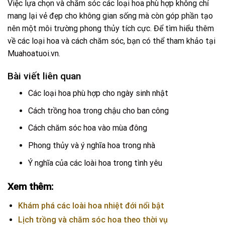
Việc lựa chọn và chăm sóc các loại hoa phù hợp không chỉ
mang lại vẻ đẹp cho không gian sống mà còn góp phần tạo
nên một môi trường phong thủy tích cực. Để tìm hiểu thêm
về các loại hoa và cách chăm sóc, bạn có thể tham khảo tại
Muahoatuoi.vn
.
Bài viết liên quan
Các loại hoa phù hợp cho ngày sinh nhật
Cách trồng hoa trong chậu cho ban công
Cách chăm sóc hoa vào mùa đông
Phong thủy và ý nghĩa hoa trong nhà
Ý nghĩa của các loài hoa trong tình yêu
Xem thêm:
Khám phá các loài hoa nhiệt đới nổi bật
Lịch trồng và chăm sóc hoa theo thời vụ