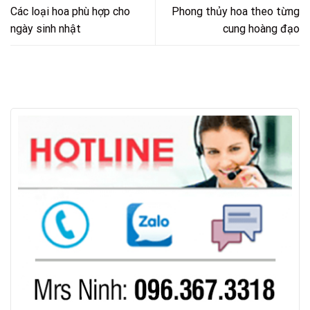
Các loại hoa phù hợp cho
Phong thủy hoa theo từng
ngày sinh nhật
cung hoàng đạo