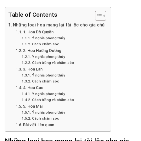
Table of Contents
Những loại hoa mang lại tài lộc cho gia chủ
1. Hoa Đỗ Quyên
Ý nghĩa phong thủy
Cách chăm sóc
2. Hoa Hướng Dương
Ý nghĩa phong thủy
Cách trồng và chăm sóc
3. Hoa Lan
Ý nghĩa phong thủy
Cách chăm sóc
4. Hoa Cúc
Ý nghĩa phong thủy
Cách trồng và chăm sóc
5. Hoa Mai
Ý nghĩa phong thủy
Cách chăm sóc
Bài viết liên quan