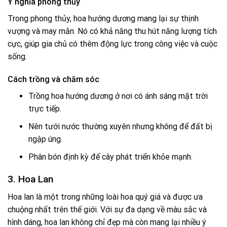
Ý nghĩa phong thủy
Trong phong thủy, hoa hướng dương mang lại sự thịnh
vượng và may mắn. Nó có khả năng thu hút năng lượng tích
cực, giúp gia chủ có thêm động lực trong công việc và cuộc
sống.
Cách trồng và chăm sóc
Trồng hoa hướng dương ở nơi có ánh sáng mặt trời
trực tiếp.
Nên tưới nước thường xuyên nhưng không để đất bị
ngập úng.
Phân bón định kỳ để cây phát triển khỏe mạnh.
3. Hoa Lan
Hoa lan là một trong những loài hoa quý giá và được ưa
chuộng nhất trên thế giới. Với sự đa dạng về màu sắc và
hình dáng, hoa lan không chỉ đẹp mà còn mang lại nhiều ý