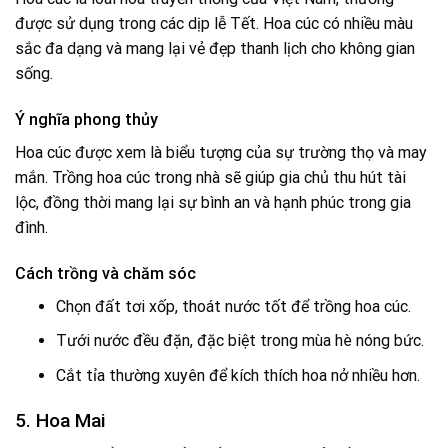
được sử dụng trong các dịp lễ Tết. Hoa cúc có nhiều màu
sắc đa dạng và mang lại vẻ đẹp thanh lịch cho không gian
sống.
Ý nghĩa phong thủy
Hoa cúc được xem là biểu tượng của sự trường thọ và may
mắn. Trồng hoa cúc trong nhà sẽ giúp gia chủ thu hút tài
lộc, đồng thời mang lại sự bình an và hạnh phúc trong gia
đình.
Cách trồng và chăm sóc
Chọn đất tơi xốp, thoát nước tốt để trồng hoa cúc.
Tưới nước đều đặn, đặc biệt trong mùa hè nóng bức.
Cắt tỉa thường xuyên để kích thích hoa nở nhiều hơn.
5. Hoa Mai