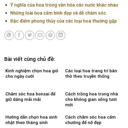
Ý nghĩa của hoa trong văn hóa các nước khác nhau
Những loài hoa cắm bình đẹp và dễ chăm sóc
Đặc điểm phong thủy của các loại hoa thường gặp
Bài viết cùng chủ đề:
Kinh nghiệm chọn hoa giỏ
Các loại hoa trang trí bàn
cho ngày cưới
thờ theo truyền thống
Chăm sóc hoa bonsai để
Cách trồng hoa trong nhà
giữ dáng mãi mãi
cho không gian sống tươi
mới
Hướng dẫn chọn hoa sinh
Cách chăm sóc hoa cẩm
nhật theo tháng sinh
chướng để nở đẹp