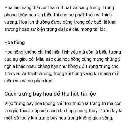
Hoa lan mang đến sự thanh thoát và sang trọng. Trong
phong thủy, hoa lan biểu thị cho sự phát triển và thịnh
vượng. Hoa lan thường được dùng trong các buổi lễ khai
trương hoặc sự kiện trọng đại để cầu mong tài lộc.
Hoa hồng
Hoa hồng không chỉ thể hiện tình yêu mà còn là biểu tượng
của sự giàu có. Màu sắc của hoa hồng cũng mang những ý
nghĩa khác nhau, chẳng hạn như hồng đỏ tượng trưng cho
tình yêu và thịnh vượng, trong khi hồng vàng lại mang đến
niềm vui và sự phấn khởi.
Cách trưng bày hoa để thu hút tài lộc
Việc trưng bày hoa không chỉ đơn thuần là trang trí mà còn
là nghệ thuật sắp xếp sao cho hợp phong thủy. Dưới đây là
một số lưu ý khi trưng bày hoa trong không gian sống: