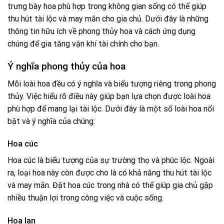
trưng bày hoa phù hợp trong không gian sống có thể giúp
thu hút tài lộc và may mắn cho gia chủ. Dưới đây là những
thông tin hữu ích về phong thủy hoa và cách ứng dụng
chúng để gia tăng vận khí tài chính cho bạn.
Ý nghĩa phong thủy của hoa
Mỗi loài hoa đều có ý nghĩa và biểu tượng riêng trong phong
thủy. Việc hiểu rõ điều này giúp bạn lựa chọn được loài hoa
phù hợp để mang lại tài lộc. Dưới đây là một số loài hoa nổi
bật và ý nghĩa của chúng:
Hoa cúc
Hoa cúc là biểu tượng của sự trường thọ và phúc lộc. Ngoài
ra, loại hoa này còn được cho là có khả năng thu hút tài lộc
và may mắn. Đặt hoa cúc trong nhà có thể giúp gia chủ gặp
nhiều thuận lợi trong công việc và cuộc sống.
Hoa lan