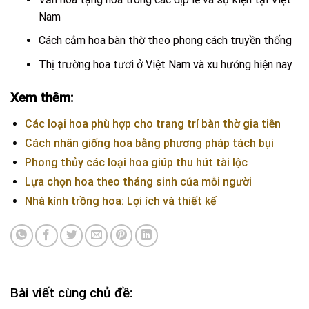
Nam
Cách cắm hoa bàn thờ theo phong cách truyền thống
Thị trường hoa tươi ở Việt Nam và xu hướng hiện nay
Xem thêm:
Các loại hoa phù hợp cho trang trí bàn thờ gia tiên
Cách nhân giống hoa bằng phương pháp tách bụi
Phong thủy các loại hoa giúp thu hút tài lộc
Lựa chọn hoa theo tháng sinh của mỗi người
Nhà kính trồng hoa: Lợi ích và thiết kế
Bài viết cùng chủ đề: