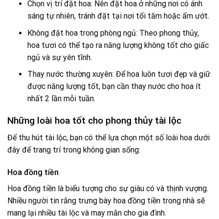
Chọn vị trí đặt hoa: Nên đặt hoa ở những nơi có ánh
sáng tự nhiên, tránh đặt tại nơi tối tăm hoặc ẩm ướt.
Không đặt hoa trong phòng ngủ: Theo phong thủy,
hoa tươi có thể tạo ra năng lượng không tốt cho giấc
ngủ và sự yên tĩnh.
Thay nước thường xuyên: Để hoa luôn tươi đẹp và giữ
được năng lượng tốt, bạn cần thay nước cho hoa ít
nhất 2 lần mỗi tuần.
Những loài hoa tốt cho phong thủy tài lộc
Để thu hút tài lộc, bạn có thể lựa chọn một số loài hoa dưới
đây để trang trí trong không gian sống:
Hoa đồng tiền
Hoa đồng tiền là biểu tượng cho sự giàu có và thịnh vượng.
Nhiều người tin rằng trưng bày hoa đồng tiền trong nhà sẽ
mang lại nhiều tài lộc và may mắn cho gia đình.