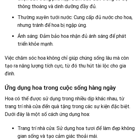
thông thoáng và dinh dưỡng đầy đủ.
Thường xuyên tưới nước: Cung cấp đủ nước cho hoa,
nhưng tránh để hoa bị ngập úng.
Ánh sáng: Đảm bảo hoa nhận đủ ánh sáng để phát
triển khỏe mạnh.
Việc chăm sóc hoa không chỉ giúp chúng sống lâu mà còn
tạo ra năng lượng tích cực, từ đó thu hút tài lộc cho gia
đình.
Ứng dụng hoa trong cuộc sống hàng ngày
Hoa có thể được sử dụng trong nhiều dịp khác nhau, từ
trang trí nhà cửa đến quà tặng trong các sự kiện đặc biệt.
Dưới đây là một số cách ứng dụng hoa:
Trang trí nhà cửa: Sử dụng hoa tươi để làm đẹp không
gian sống và tạo cảm giác thoải mái.