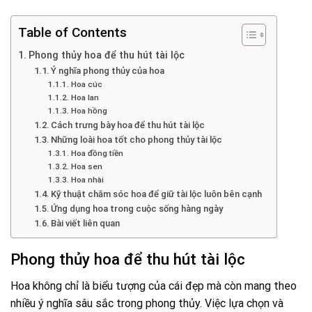
Table of Contents
Phong thủy hoa để thu hút tài lộc
Ý nghĩa phong thủy của hoa
Hoa cúc
Hoa lan
Hoa hồng
Cách trưng bày hoa để thu hút tài lộc
Những loài hoa tốt cho phong thủy tài lộc
Hoa đồng tiền
Hoa sen
Hoa nhài
Kỹ thuật chăm sóc hoa để giữ tài lộc luôn bên cạnh
Ứng dụng hoa trong cuộc sống hàng ngày
Bài viết liên quan
Phong thủy hoa để thu hút tài lộc
Hoa không chỉ là biểu tượng của cái đẹp mà còn mang theo
nhiều ý nghĩa sâu sắc trong phong thủy. Việc lựa chọn và