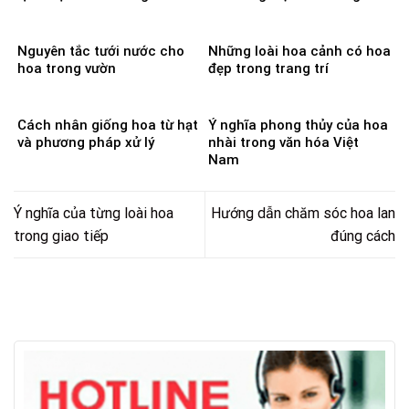
Nguyên tắc tưới nước cho
Những loài hoa cảnh có hoa
hoa trong vườn
đẹp trong trang trí
Cách nhân giống hoa từ hạt
Ý nghĩa phong thủy của hoa
và phương pháp xử lý
nhài trong văn hóa Việt
Nam
Ý nghĩa của từng loài hoa
Hướng dẫn chăm sóc hoa lan
trong giao tiếp
đúng cách