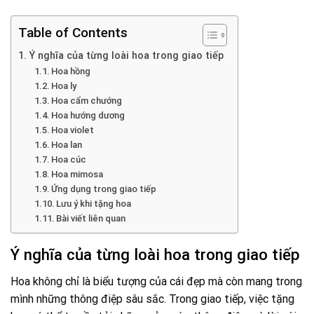
Table of Contents
Ý nghĩa của từng loài hoa trong giao tiếp
Hoa hồng
Hoa ly
Hoa cẩm chướng
Hoa hướng dương
Hoa violet
Hoa lan
Hoa cúc
Hoa mimosa
Ứng dụng trong giao tiếp
Lưu ý khi tặng hoa
Bài viết liên quan
Ý nghĩa của từng loài hoa trong giao tiếp
Hoa không chỉ là biểu tượng của cái đẹp mà còn mang trong
mình những thông điệp sâu sắc. Trong giao tiếp, việc tặng