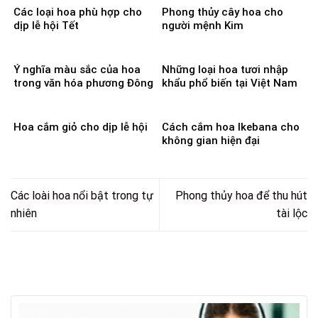
Các loại hoa phù hợp cho
Phong thủy cây hoa cho
dịp lễ hội Tết
người mệnh Kim
Ý nghĩa màu sắc của hoa
Những loại hoa tươi nhập
trong văn hóa phương Đông
khẩu phổ biến tại Việt Nam
Hoa cắm giỏ cho dịp lễ hội
Cách cắm hoa Ikebana cho
không gian hiện đại
Các loài hoa nổi bật trong tự
Phong thủy hoa để thu hút
nhiên
tài lộc