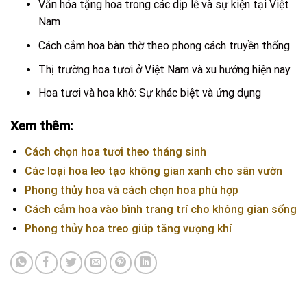
Văn hóa tặng hoa trong các dịp lễ và sự kiện tại Việt
Nam
Cách cắm hoa bàn thờ theo phong cách truyền thống
Thị trường hoa tươi ở Việt Nam và xu hướng hiện nay
Hoa tươi và hoa khô: Sự khác biệt và ứng dụng
Xem thêm:
Cách chọn hoa tươi theo tháng sinh
Các loại hoa leo tạo không gian xanh cho sân vườn
Phong thủy hoa và cách chọn hoa phù hợp
Cách cắm hoa vào bình trang trí cho không gian sống
Phong thủy hoa treo giúp tăng vượng khí