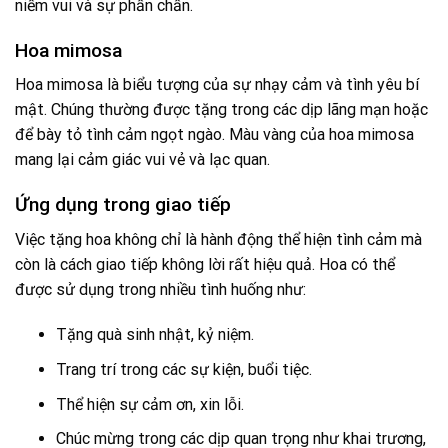
niềm vui và sự phấn chấn.
Hoa mimosa
Hoa mimosa là biểu tượng của sự nhạy cảm và tình yêu bí
mật. Chúng thường được tặng trong các dịp lãng mạn hoặc
để bày tỏ tình cảm ngọt ngào. Màu vàng của hoa mimosa
mang lại cảm giác vui vẻ và lạc quan.
Ứng dụng trong giao tiếp
Việc tặng hoa không chỉ là hành động thể hiện tình cảm mà
còn là cách giao tiếp không lời rất hiệu quả. Hoa có thể
được sử dụng trong nhiều tình huống như:
Tặng quà sinh nhật, kỷ niệm.
Trang trí trong các sự kiện, buổi tiệc.
Thể hiện sự cảm ơn, xin lỗi.
Chúc mừng trong các dịp quan trọng như khai trương,