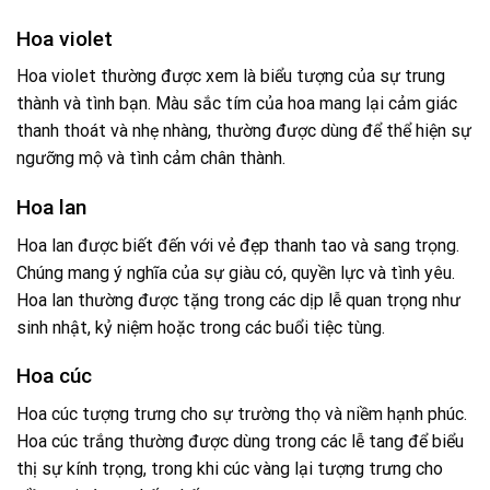
Hoa violet
Hoa violet thường được xem là biểu tượng của sự trung
thành và tình bạn. Màu sắc tím của hoa mang lại cảm giác
thanh thoát và nhẹ nhàng, thường được dùng để thể hiện sự
ngưỡng mộ và tình cảm chân thành.
Hoa lan
Hoa lan được biết đến với vẻ đẹp thanh tao và sang trọng.
Chúng mang ý nghĩa của sự giàu có, quyền lực và tình yêu.
Hoa lan thường được tặng trong các dịp lễ quan trọng như
sinh nhật, kỷ niệm hoặc trong các buổi tiệc tùng.
Hoa cúc
Hoa cúc tượng trưng cho sự trường thọ và niềm hạnh phúc.
Hoa cúc trắng thường được dùng trong các lễ tang để biểu
thị sự kính trọng, trong khi cúc vàng lại tượng trưng cho