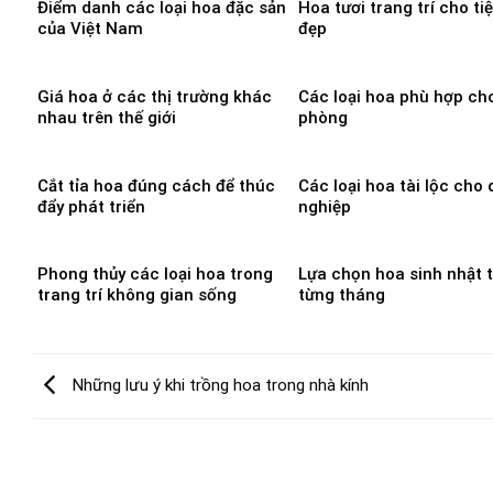
Điểm danh các loại hoa đặc sản
Hoa tươi trang trí cho ti
của Việt Nam
đẹp
Giá hoa ở các thị trường khác
Các loại hoa phù hợp ch
nhau trên thế giới
phòng
Cắt tỉa hoa đúng cách để thúc
Các loại hoa tài lộc cho
đẩy phát triển
nghiệp
Phong thủy các loại hoa trong
Lựa chọn hoa sinh nhật 
trang trí không gian sống
từng tháng
Những lưu ý khi trồng hoa trong nhà kính