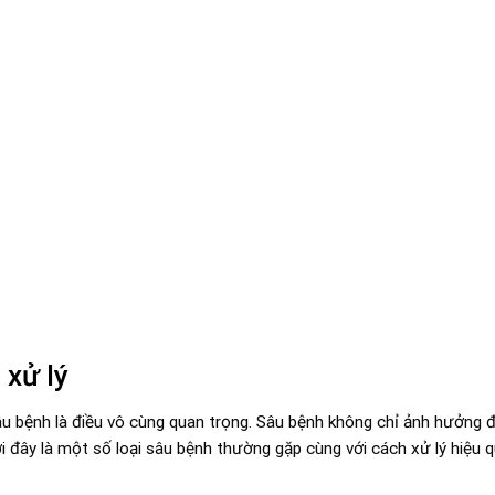
 xử lý
âu bệnh là điều vô cùng quan trọng. Sâu bệnh không chỉ ảnh hưởng 
 đây là một số loại sâu bệnh thường gặp cùng với cách xử lý hiệu q