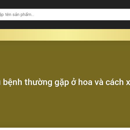
 bệnh thường gặp ở hoa và cách x