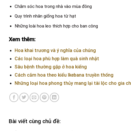
Chăm sóc hoa trong nhà vào mùa đông
Quy trình nhân giống hoa từ hạt
Những loài hoa leo thích hợp cho ban công
Xem thêm:
Hoa khai trương và ý nghĩa của chúng
Các loại hoa phù hợp làm quà sinh nhật
Sâu bệnh thường gặp ở hoa kiểng
Cách cắm hoa theo kiểu Ikebana truyền thống
Những loại hoa phong thủy mang lại tài lộc cho gia c
Bài viết cùng chủ đề: