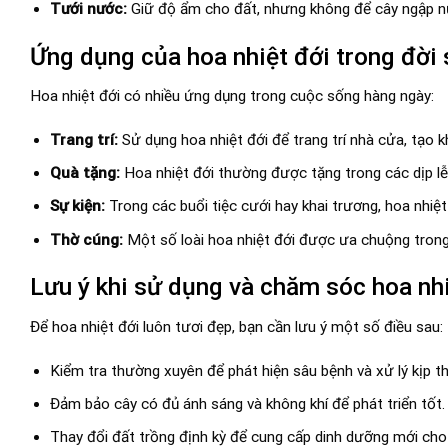
Tưới nước:
Giữ độ ẩm cho đất, nhưng không để cây ngập n
Ứng dụng của hoa nhiệt đới trong đời
Hoa nhiệt đới có nhiều ứng dụng trong cuộc sống hàng ngày:
Trang trí:
Sử dụng hoa nhiệt đới để trang trí nhà cửa, tạo 
Quà tặng:
Hoa nhiệt đới thường được tặng trong các dịp lễ,
Sự kiện:
Trong các buổi tiệc cưới hay khai trương, hoa nhi
Thờ cúng:
Một số loài hoa nhiệt đới được ưa chuộng trong c
Lưu ý khi sử dụng và chăm sóc hoa nhi
Để hoa nhiệt đới luôn tươi đẹp, bạn cần lưu ý một số điều sau:
Kiểm tra thường xuyên để phát hiện sâu bệnh và xử lý kịp th
Đảm bảo cây có đủ ánh sáng và không khí để phát triển tốt.
Thay đổi đất trồng định kỳ để cung cấp dinh dưỡng mới cho