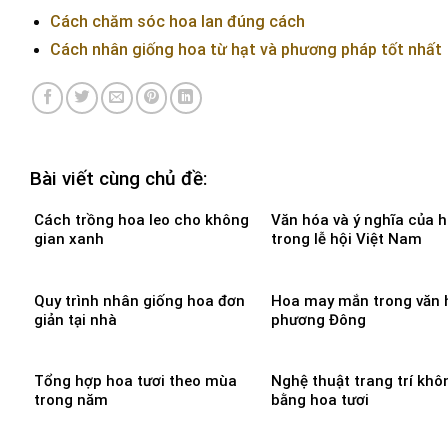
Cách chăm sóc hoa lan đúng cách
Cách nhân giống hoa từ hạt và phương pháp tốt nhất
Bài viết cùng chủ đề:
Cách trồng hoa leo cho không
Văn hóa và ý nghĩa của 
gian xanh
trong lễ hội Việt Nam
Quy trình nhân giống hoa đơn
Hoa may mắn trong văn 
giản tại nhà
phương Đông
Tổng hợp hoa tươi theo mùa
Nghệ thuật trang trí khô
trong năm
bằng hoa tươi