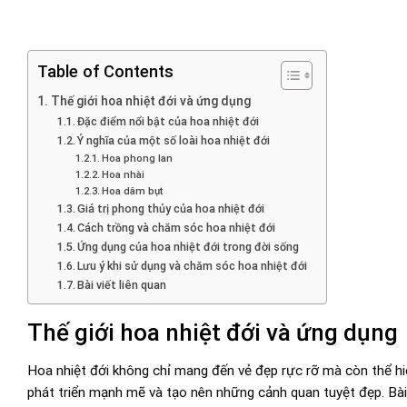
Table of Contents
Thế giới hoa nhiệt đới và ứng dụng
Đặc điểm nổi bật của hoa nhiệt đới
Ý nghĩa của một số loài hoa nhiệt đới
Hoa phong lan
Hoa nhài
Hoa dâm bụt
Giá trị phong thủy của hoa nhiệt đới
Cách trồng và chăm sóc hoa nhiệt đới
Ứng dụng của hoa nhiệt đới trong đời sống
Lưu ý khi sử dụng và chăm sóc hoa nhiệt đới
Bài viết liên quan
Thế giới hoa nhiệt đới và ứng dụng
Hoa nhiệt đới không chỉ mang đến vẻ đẹp rực rỡ mà còn thể hiệ
phát triển mạnh mẽ và tạo nên những cảnh quan tuyệt đẹp. Bài 