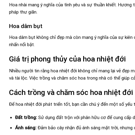
Hoa nhài mang ý nghĩa của tình yêu và sự thuần khiết. Hương
pháp thư giãn.
Hoa dâm bụt
Hoa dâm bụt không chỉ đẹp mà còn mang ý nghĩa của sự kiên
nhấn nổi bật.
Giá trị phong thủy của hoa nhiệt đới
Nhiều người tin rằng hoa nhiệt đới không chỉ mang lại vẻ đẹp m
và tài lộc. Việc trồng và chăm sóc hoa trong nhà có thể giúp cả
Cách trồng và chăm sóc hoa nhiệt đới
Để hoa nhiệt đới phát triển tốt, bạn cần chú ý đến một số yếu 
Đất trồng:
Sử dụng đất trộn với phân hữu cơ để cung cấp d
Ánh sáng:
Đảm bảo cây nhận đủ ánh sáng mặt trời, nhưng c