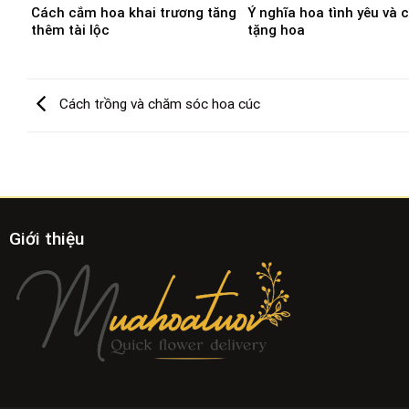
Cách cắm hoa khai trương tăng
Ý nghĩa hoa tình yêu và 
thêm tài lộc
tặng hoa
Cách trồng và chăm sóc hoa cúc
Giới thiệu