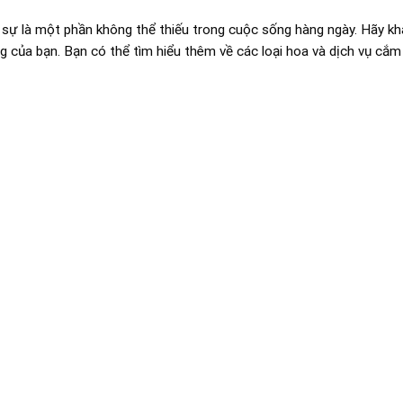
c sự là một phần không thể thiếu trong cuộc sống hàng ngày. Hãy k
 của bạn. Bạn có thể tìm hiểu thêm về các loại hoa và dịch vụ cắm