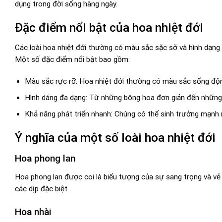
dụng trong đời sống hàng ngày.
Đặc điểm nổi bật của hoa nhiệt đới
Các loài hoa nhiệt đới thường có màu sắc sặc sỡ và hình dạng
Một số đặc điểm nổi bật bao gồm:
Màu sắc rực rỡ: Hoa nhiệt đới thường có màu sắc sống động
Hình dáng đa dạng: Từ những bông hoa đơn giản đến những
Khả năng phát triển nhanh: Chúng có thể sinh trưởng mạnh m
Ý nghĩa của một số loài hoa nhiệt đới
Hoa phong lan
Hoa phong lan được coi là biểu tượng của sự sang trọng và vẻ
các dịp đặc biệt.
Hoa nhài