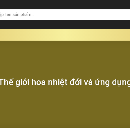
Thế giới hoa nhiệt đới và ứng dụn