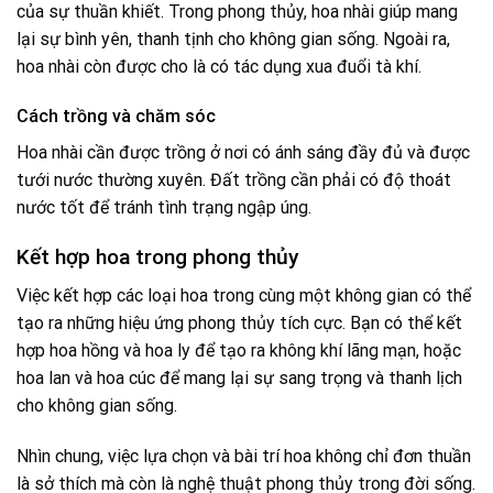
của sự thuần khiết. Trong phong thủy, hoa nhài giúp mang
lại sự bình yên, thanh tịnh cho không gian sống. Ngoài ra,
hoa nhài còn được cho là có tác dụng xua đuổi tà khí.
Cách trồng và chăm sóc
Hoa nhài cần được trồng ở nơi có ánh sáng đầy đủ và được
tưới nước thường xuyên. Đất trồng cần phải có độ thoát
nước tốt để tránh tình trạng ngập úng.
Kết hợp hoa trong phong thủy
Việc kết hợp các loại hoa trong cùng một không gian có thể
tạo ra những hiệu ứng phong thủy tích cực. Bạn có thể kết
hợp hoa hồng và hoa ly để tạo ra không khí lãng mạn, hoặc
hoa lan và hoa cúc để mang lại sự sang trọng và thanh lịch
cho không gian sống.
Nhìn chung, việc lựa chọn và bài trí hoa không chỉ đơn thuần
là sở thích mà còn là nghệ thuật phong thủy trong đời sống.