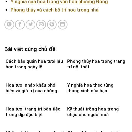
Ý nghĩa của hoa trong văn hóa phương Đông
Phong thủy và cách bố trí hoa trong nhà
Bài viết cùng chủ đề:
Cách bảo quản hoa tươi lâu
Phong thủy hoa trong trang
hơn trong ngày lễ
trí nội thất
Hoa tươi nhập khẩu phổ
Ý nghĩa hoa theo từng
biến và giá trị của chúng
tháng sinh của bạn
Hoa tươi trang trí bàn tiệc
Kỹ thuật trồng hoa trong
trong dịp đặc biệt
chậu cho người mới