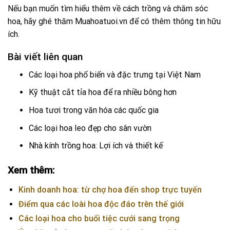
Nếu bạn muốn tìm hiểu thêm về cách trồng và chăm sóc
hoa, hãy ghé thăm
Muahoatuoi.vn
để có thêm thông tin hữu
ích.
Bài viết liên quan
Các loại hoa phổ biến và đặc trưng tại Việt Nam
Kỹ thuật cắt tỉa hoa để ra nhiều bông hơn
Hoa tươi trong văn hóa các quốc gia
Các loại hoa leo đẹp cho sân vườn
Nhà kính trồng hoa: Lợi ích và thiết kế
Xem thêm:
Kinh doanh hoa: từ chợ hoa đến shop trực tuyến
Điểm qua các loài hoa độc đáo trên thế giới
Các loại hoa cho buổi tiệc cưới sang trọng