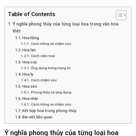
Table of Contents
Ý nghĩa phong thủy của từng loại hoa trong văn hóa
Việt
Hoa hồng
Cách trồng và chăm sóc
Hoa lan
Cách cắm hoa
Hoa cúc
Ứng dụng trong trang trí
Hoa ly
Cách chăm sóc
Hoa sen
Phong thủy và ứng dụng
Hoa nhài
Cách trồng và chăm sóc
Kết hợp hoa trong phong thủy
Bài viết liên quan
Ý nghĩa phong thủy của từng loại hoa