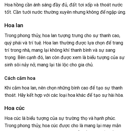
Hoa hồng cần ánh sáng đầy đủ, đất tơi xốp và thoát nước
tốt. Cần tưới nước thường xuyên nhưng không để ngập úng.
Hoa lan
Trong phong thủy, hoa lan tượng trưng cho sự thanh cao,
quý phái và trí tuệ. Hoa lan thường được lựa chọn để trang
trí trong nhà, mang lại không khí thanh bình và sự sang
trọng. Bên cạnh đó, lan còn được xem là biểu tượng của sự
sinh sôi nảy nở, mang lại tài lộc cho gia chủ.
Cách cắm hoa
Khi cắm hoa lan, nên chọn những bình cao để tạo sự thanh
thoát. Hãy kết hợp với các loại hoa khác để tạo sự hài hòa.
Hoa cúc
Hoa cúc là biểu tượng của sự trường thọ và hạnh phúc.
Trong phong thủy, hoa cúc được cho là mang lại may mắn