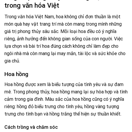
trong văn hóa Việt
Trong văn hóa Việt Nam, hoa không chỉ đơn thuần là một
món quà hay vật trang trí mà còn mang trong mình những
giá trị phong thủy sâu sắc. Mỗi loại hoa đều có ý nghĩa
riêng, ảnh hưởng đến không gian sống của con người. Việc
lựa chọn và bài trí hoa đúng cách không chỉ làm đẹp cho
ngôi nhà mà còn mang lại may mắn, tài lộc và sức khỏe cho
gia chủ.
Hoa hồng
Hoa hồng được xem là biểu tượng của tình yêu và sự đam
mê. Trong phong thủy, hoa hồng mang lại sự hòa hợp và tình
cảm trong gia đình. Màu sắc của hoa hồng cũng có ý nghĩa
riêng: hồng đỏ biểu trưng cho tình yêu, hồng vàng tượng
trưng cho tình bạn và hồng trắng thể hiện sự thuần khiết.
Cách trồng và chăm sóc