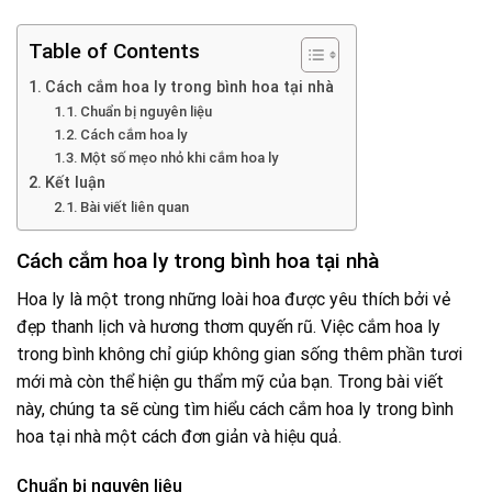
Table of Contents
Cách cắm hoa ly trong bình hoa tại nhà
Chuẩn bị nguyên liệu
Cách cắm hoa ly
Một số mẹo nhỏ khi cắm hoa ly
Kết luận
Bài viết liên quan
Cách cắm hoa ly trong bình hoa tại nhà
Hoa ly là một trong những loài hoa được yêu thích bởi vẻ
đẹp thanh lịch và hương thơm quyến rũ. Việc cắm hoa ly
trong bình không chỉ giúp không gian sống thêm phần tươi
mới mà còn thể hiện gu thẩm mỹ của bạn. Trong bài viết
này, chúng ta sẽ cùng tìm hiểu cách cắm hoa ly trong bình
hoa tại nhà một cách đơn giản và hiệu quả.
Chuẩn bị nguyên liệu