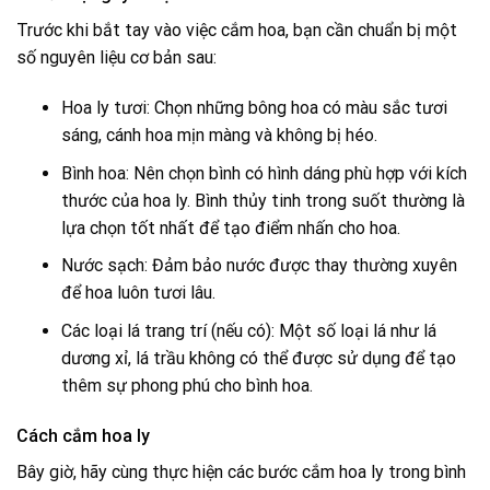
Trước khi bắt tay vào việc cắm hoa, bạn cần chuẩn bị một
số nguyên liệu cơ bản sau:
Hoa ly tươi: Chọn những bông hoa có màu sắc tươi
sáng, cánh hoa mịn màng và không bị héo.
Bình hoa: Nên chọn bình có hình dáng phù hợp với kích
thước của hoa ly. Bình thủy tinh trong suốt thường là
lựa chọn tốt nhất để tạo điểm nhấn cho hoa.
Nước sạch: Đảm bảo nước được thay thường xuyên
để hoa luôn tươi lâu.
Các loại lá trang trí (nếu có): Một số loại lá như lá
dương xỉ, lá trầu không có thể được sử dụng để tạo
thêm sự phong phú cho bình hoa.
Cách cắm hoa ly
Bây giờ, hãy cùng thực hiện các bước cắm hoa ly trong bình