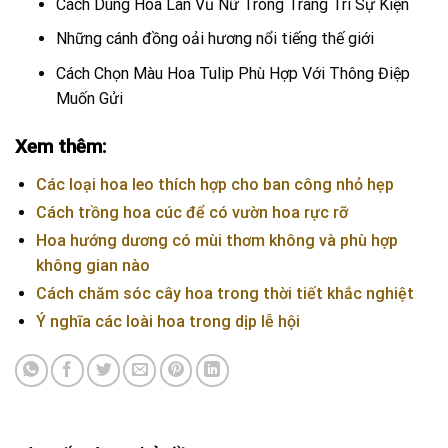
Cách Dùng Hoa Lan Vũ Nữ Trong Trang Trí Sự Kiện
Những cánh đồng oải hương nổi tiếng thế giới
Cách Chọn Màu Hoa Tulip Phù Hợp Với Thông Điệp
Muốn Gửi
Xem thêm:
Các loại hoa leo thích hợp cho ban công nhỏ hẹp
Cách trồng hoa cúc để có vườn hoa rực rỡ
Hoa hướng dương có mùi thơm không và phù hợp
không gian nào
Cách chăm sóc cây hoa trong thời tiết khắc nghiệt
Ý nghĩa các loài hoa trong dịp lễ hội