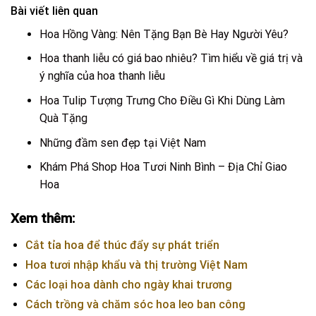
Bài viết liên quan
Hoa Hồng Vàng: Nên Tặng Bạn Bè Hay Người Yêu?
Hoa thanh liễu có giá bao nhiêu? Tìm hiểu về giá trị và
ý nghĩa của hoa thanh liễu
Hoa Tulip Tượng Trưng Cho Điều Gì Khi Dùng Làm
Quà Tặng
Những đầm sen đẹp tại Việt Nam
Khám Phá Shop Hoa Tươi Ninh Bình – Địa Chỉ Giao
Hoa
Xem thêm:
Cắt tỉa hoa để thúc đẩy sự phát triển
Hoa tươi nhập khẩu và thị trường Việt Nam
Các loại hoa dành cho ngày khai trương
Cách trồng và chăm sóc hoa leo ban công