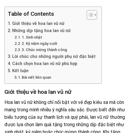
Table of Contents
Giới thiệu về hoa lan vũ nữ
Những dịp tặng hoa lan vũ nữ
1. Sinh nhật
2. Kỷ niệm ngày cưới
3. Chúc mừng thành công
Lời chúc cho những người phụ nữ đặc biệt
Cách chọn hoa lan vũ nữ phù hợp
Kết luận
Bài viết liên quan
Giới thiệu về hoa lan vũ nữ
Hoa lan vũ nữ không chỉ nổi bật với vẻ đẹp kiêu sa mà còn
mang trong mình nhiều ý nghĩa sâu sắc. Được biết đến như
biểu tượng của sự thanh lịch và quý phái, lan vũ nữ thường
được lựa chọn làm quà tặng trong những dịp đặc biệt như
sinh nhật, kỷ niệm hoặc chúc mừng thành công. Khi tặng