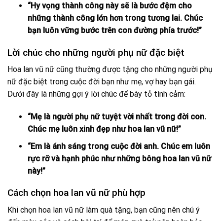
“Hy vọng thành công này sẽ là bước đệm cho
những thành công lớn hơn trong tương lai. Chúc
bạn luôn vững bước trên con đường phía trước!”
Lời chúc cho những người phụ nữ đặc biệt
Hoa lan vũ nữ cũng thường được tặng cho những người phụ
nữ đặc biệt trong cuộc đời bạn như mẹ, vợ hay bạn gái.
Dưới đây là những gợi ý lời chúc để bày tỏ tình cảm:
“Mẹ là người phụ nữ tuyệt vời nhất trong đời con.
Chúc mẹ luôn xinh đẹp như hoa lan vũ nữ!”
“Em là ánh sáng trong cuộc đời anh. Chúc em luôn
rực rỡ và hạnh phúc như những bông hoa lan vũ nữ
này!”
Cách chọn hoa lan vũ nữ phù hợp
Khi chọn hoa lan vũ nữ làm quà tặng, bạn cũng nên chú ý